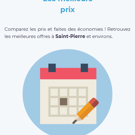
prix
Comparez les prix et faites des économies ! Retrouvez
les meilleures offres à
Saint-Pierre
et environs.