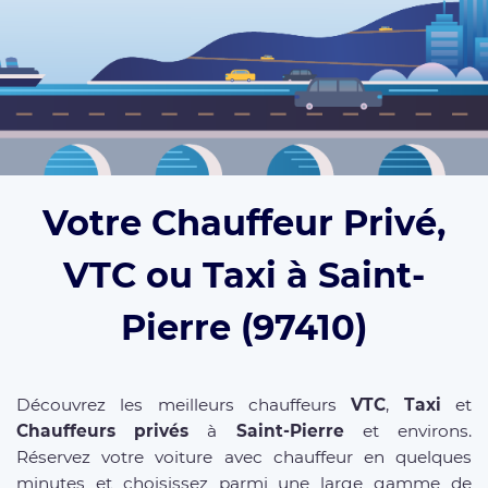
Votre Chauffeur Privé,
VTC ou Taxi à Saint-
Pierre (97410)
Découvrez les meilleurs chauffeurs
VTC
,
Taxi
et
Chauffeurs privés
à
Saint-Pierre
et environs.
Réservez votre voiture avec chauffeur en quelques
minutes et choisissez parmi une large gamme de