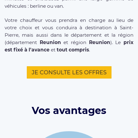
véhicules : berline ou van.
Votre chauffeur vous prendra en charge au lieu de
votre choix et vous conduira à destination à Saint-
Pierre, mais aussi dans le département et la région
(département
Reunion
et région
Reunion
). Le
prix
est fixé à l'avance
et
tout compris
.
JE CONSULTE LES OFFRES
Vos avantages