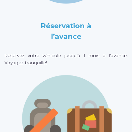
Réservation à
l’avance
Réservez votre véhicule jusqu’à 1 mois à l’avance.
Voyagez tranquille!