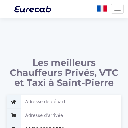
Togg
navig
Les meilleurs
Chauffeurs Privés, VTC
et Taxi à Saint-Pierre