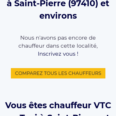
à Saint-Pierre (97410) et
environs
Nous n'avons pas encore de
chauffeur dans cette localité,
Inscrivez vous !
COMPAREZ TOUS LES CHAUFFEURS
Vous êtes chauffeur VTC