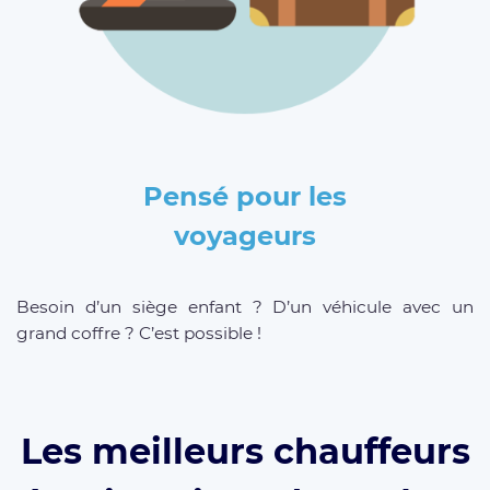
Pensé pour les
voyageurs
Besoin d’un siège enfant ? D’un véhicule avec un
grand coffre ? C’est possible !
Les meilleurs chauffeurs