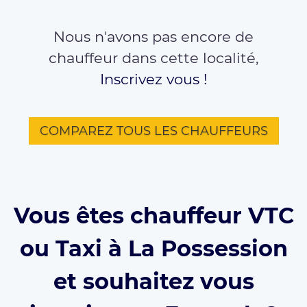
Nous n'avons pas encore de
chauffeur dans cette localité,
Inscrivez vous !
COMPAREZ TOUS LES CHAUFFEURS
Vous êtes chauffeur VTC
ou Taxi à La Possession
et souhaitez vous