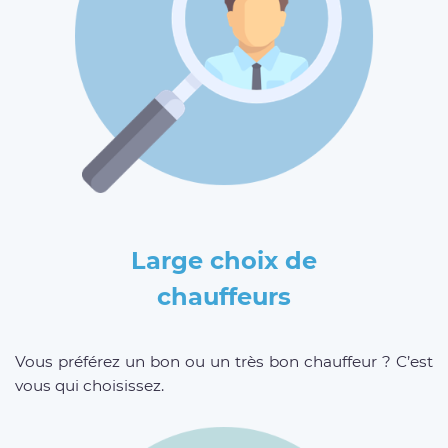
Large choix de
chauffeurs
Vous préférez un bon ou un très bon chauffeur ? C’est
vous qui choisissez.