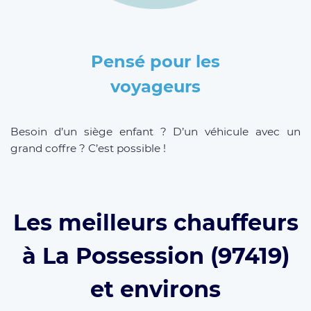
Pensé pour les
voyageurs
Besoin d’un siège enfant ? D’un véhicule avec un
grand coffre ? C’est possible !
Les meilleurs chauffeurs
à La Possession (97419)
et environs