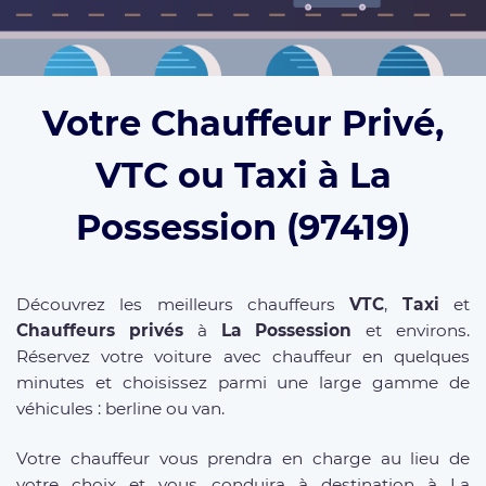
Votre Chauffeur Privé,
VTC ou Taxi à La
Possession (97419)
Découvrez les meilleurs chauffeurs
VTC
,
Taxi
et
Chauffeurs privés
à
La Possession
et environs.
Réservez votre voiture avec chauffeur en quelques
minutes et choisissez parmi une large gamme de
véhicules : berline ou van.
Votre chauffeur vous prendra en charge au lieu de
votre choix et vous conduira à destination à La