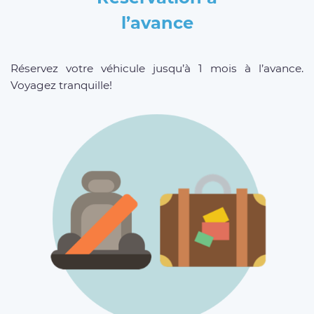
l’avance
Réservez votre véhicule jusqu’à 1 mois à l’avance.
Voyagez tranquille!