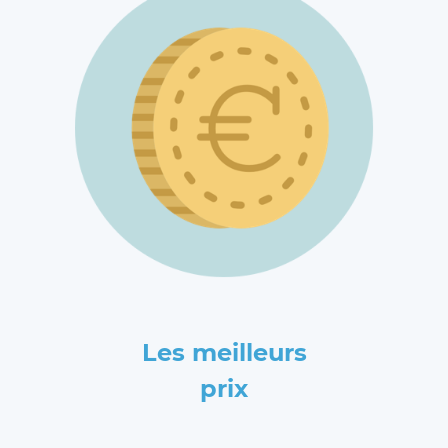
Les meilleurs
prix