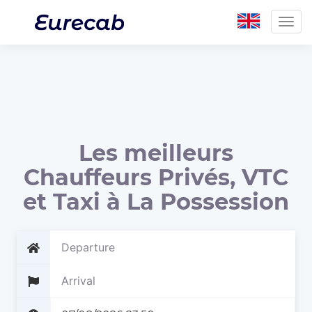
Togg
navig
Les meilleurs
Chauffeurs Privés, VTC
et Taxi à La Possession