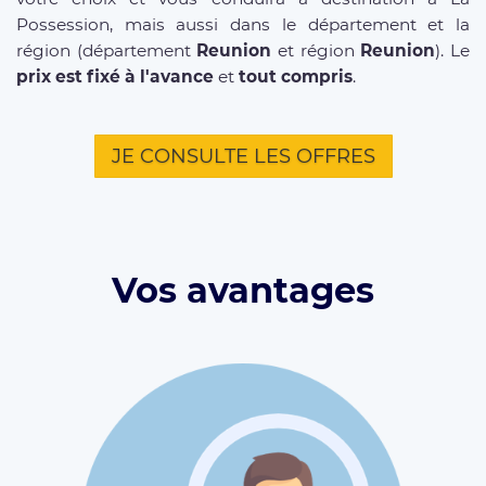
Possession, mais aussi dans le département et la
région (département
Reunion
et région
Reunion
). Le
prix est fixé à l'avance
et
tout compris
.
JE CONSULTE LES OFFRES
Vos avantages