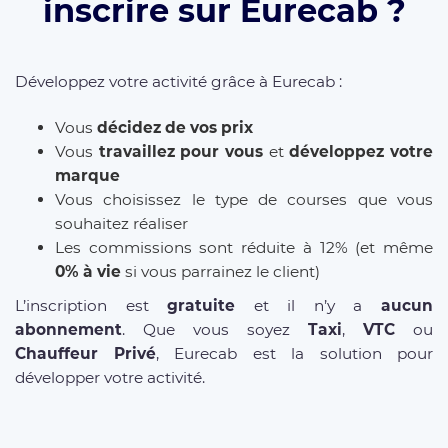
inscrire sur Eurecab ?
Développez votre activité grâce à Eurecab :
Vous
décidez de vos prix
Vous
travaillez pour vous
et
développez votre
marque
Vous choisissez le type de courses que vous
souhaitez réaliser
Les commissions sont réduite à 12% (et même
0% à vie
si vous parrainez le client)
L’inscription est
gratuite
et il n’y a
aucun
abonnement
. Que vous soyez
Taxi
,
VTC
ou
Chauffeur Privé
, Eurecab est la solution pour
développer votre activité.