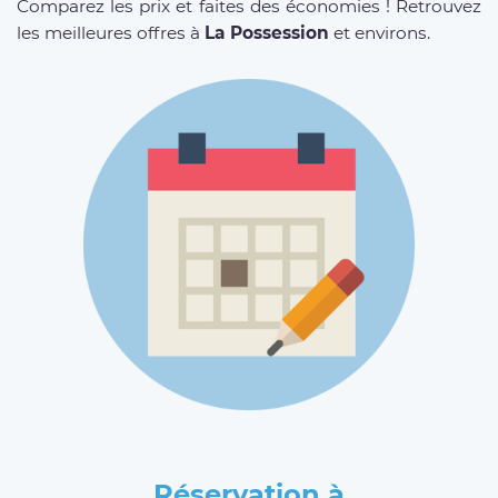
Comparez les prix et faites des économies ! Retrouvez
les meilleures offres à
La Possession
et environs.
Réservation à