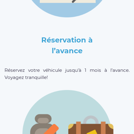
Réservation à
l’avance
Réservez votre véhicule jusqu’à 1 mois à l’avance.
Voyagez tranquille!