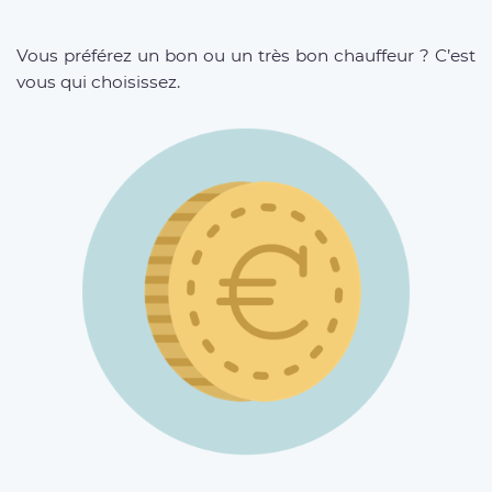
Vous préférez un bon ou un très bon chauffeur ? C’est
vous qui choisissez.