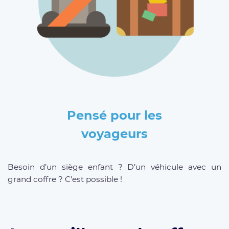
Pensé pour les
voyageurs
Besoin d’un siège enfant ? D’un véhicule avec un
grand coffre ? C’est possible !