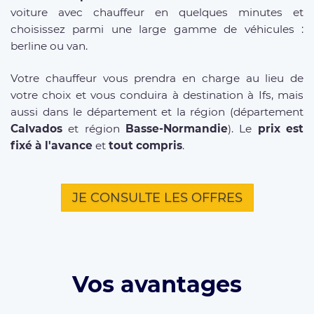
voiture avec chauffeur en quelques minutes et
choisissez parmi une large gamme de véhicules :
berline ou van.
Votre chauffeur vous prendra en charge au lieu de
votre choix et vous conduira à destination à Ifs, mais
aussi dans le département et la région (département
Calvados
et région
Basse-Normandie
). Le
prix est
fixé à l'avance
et
tout compris
.
JE CONSULTE LES OFFRES
Vos avantages