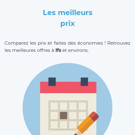
Les meilleurs
prix
Comparez les prix et faites des économies ! Retrouvez
les meilleures offres à
Ifs
et environs.