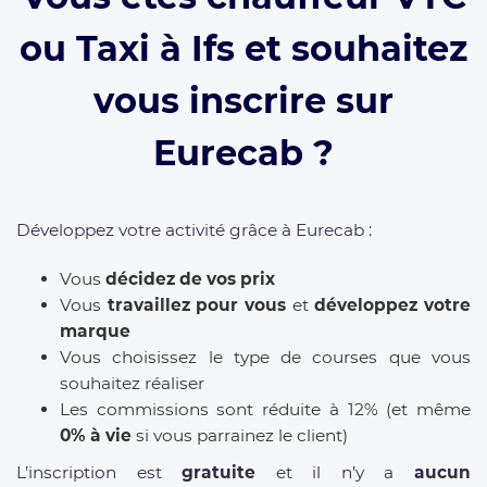
ou Taxi à Ifs et souhaitez
vous inscrire sur
Eurecab ?
Développez votre activité grâce à Eurecab :
Vous
décidez de vos prix
Vous
travaillez pour vous
et
développez votre
marque
Vous choisissez le type de courses que vous
souhaitez réaliser
Les commissions sont réduite à 12% (et même
0% à vie
si vous parrainez le client)
L’inscription est
gratuite
et il n’y a
aucun