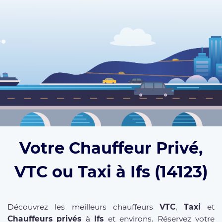
Votre Chauffeur Privé,
VTC ou Taxi à Ifs (14123)
Découvrez les meilleurs chauffeurs
VTC
,
Taxi
et
Chauffeurs privés
à
Ifs
et environs. Réservez votre