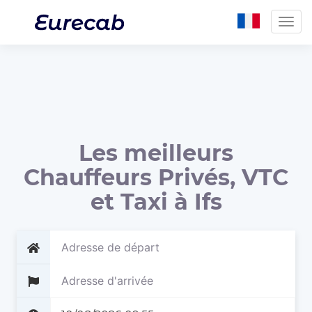
Togg
navig
Les meilleurs
Chauffeurs Privés, VTC
et Taxi à Ifs