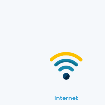
Internet