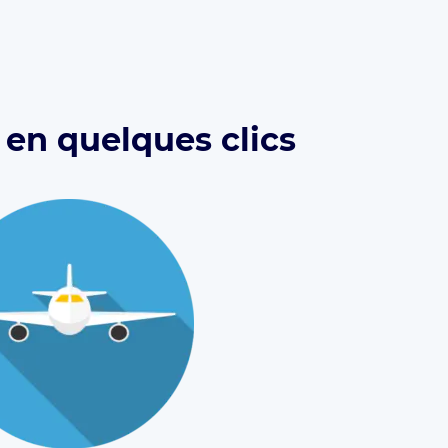
 en quelques clics