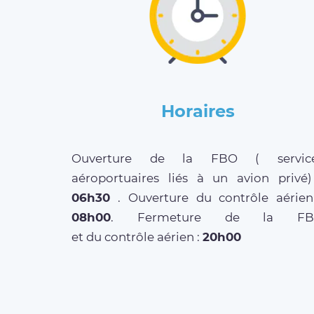
Horaires
Ouverture de la FBO ( servic
aéroportuaires liés à un avion privé)
06h30
. Ouverture du contrôle aérien
08h00
. Fermeture de la FB
et du contrôle aérien :
20h00