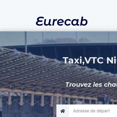
Taxi,VTC Ni
Trouvez les cha