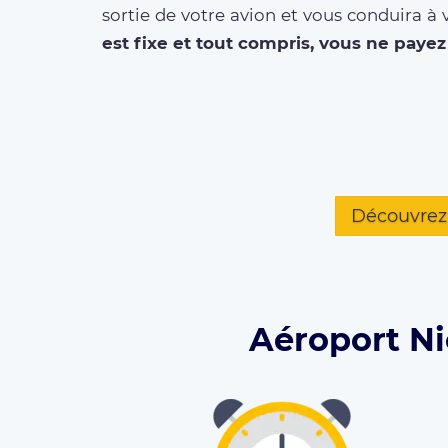
sortie de votre avion et vous conduira à 
est fixe et tout compris, vous ne payez 
Découvrez 
Aéroport Ni