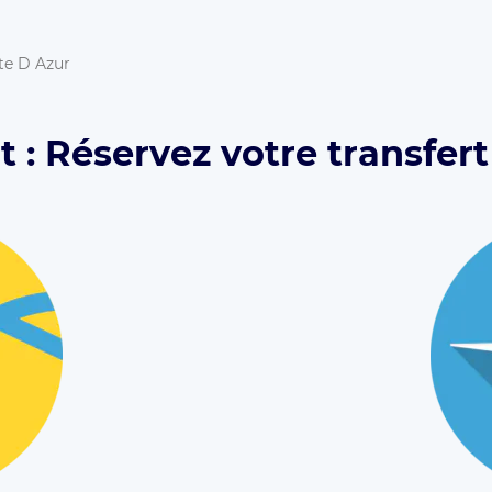
te D Azur
 : Réservez votre transfert