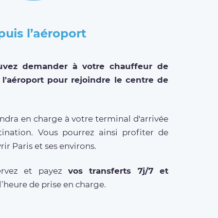
uis l’aéroport
uvez demander à votre chauffeur de
 l'aéroport pour rejoindre le centre de
ndra en charge à votre terminal d'arrivée
ination. Vous pourrez ainsi profiter de
r Paris et ses environs.
servez et payez
vos transferts 7j/7 et
l’heure de prise en charge.