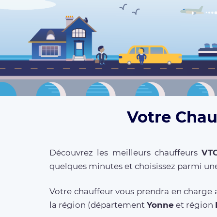
Votre Chauf
Découvrez les meilleurs chauffeurs
VT
quelques minutes et choisissez parmi une
Votre chauffeur vous prendra en charge a
la région (département
Yonne
et région