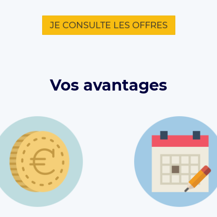
JE CONSULTE LES OFFRES
Vos avantages