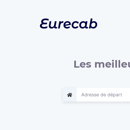
Les meille