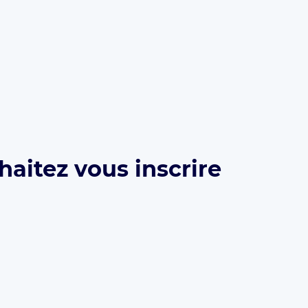
haitez vous inscrire