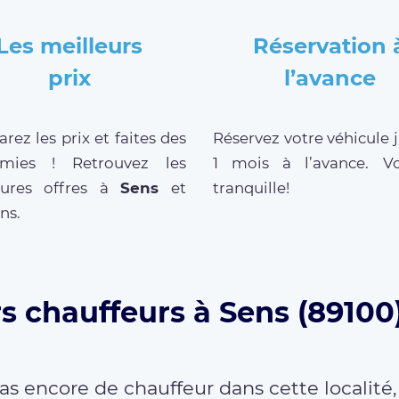
Les meilleurs
Réservation 
prix
l’avance
ez les prix et faites des
Réservez votre véhicule 
mies ! Retrouvez les
1 mois à l’avance. V
eures offres à
Sens
et
tranquille!
ns.
s chauffeurs à Sens (89100
as encore de chauffeur dans cette localité