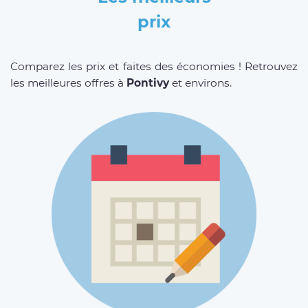
prix
Comparez les prix et faites des économies ! Retrouvez
les meilleures offres à
Pontivy
et environs.