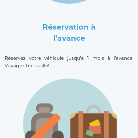
Réservation à
l’avance
Réservez votre véhicule jusqu’à 1 mois à l’avance.
Voyagez tranquille!