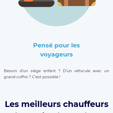
Pensé pour les
voyageurs
Besoin d’un siège enfant ? D’un véhicule avec un
grand coffre ? C’est possible !
Les meilleurs chauffeurs