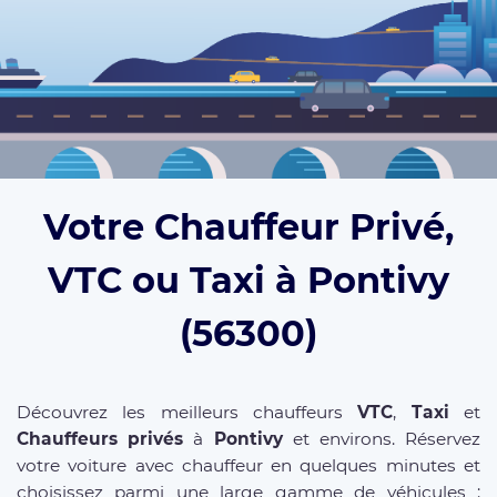
Votre Chauffeur Privé,
VTC ou Taxi à Pontivy
(56300)
Découvrez les meilleurs chauffeurs
VTC
,
Taxi
et
Chauffeurs privés
à
Pontivy
et environs. Réservez
votre voiture avec chauffeur en quelques minutes et
choisissez parmi une large gamme de véhicules :