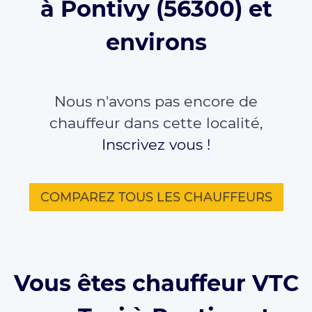
à Pontivy (56300) et
environs
Nous n'avons pas encore de
chauffeur dans cette localité,
Inscrivez vous !
COMPAREZ TOUS LES CHAUFFEURS
Vous êtes chauffeur VTC