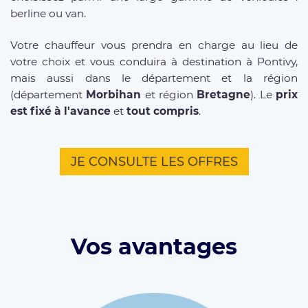
berline ou van.
Votre chauffeur vous prendra en charge au lieu de
votre choix et vous conduira à destination à Pontivy,
mais aussi dans le département et la région
(département
Morbihan
et région
Bretagne
). Le
prix
est fixé à l'avance
et
tout compris
.
JE CONSULTE LES OFFRES
Vos avantages