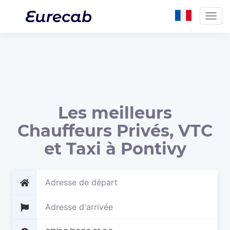
Togg
navig
Les meilleurs
Chauffeurs Privés, VTC
et Taxi à Pontivy