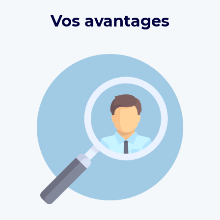
Vos avantages