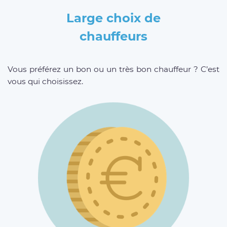
Large choix de
chauffeurs
Vous préférez un bon ou un très bon chauffeur ? C’est
vous qui choisissez.