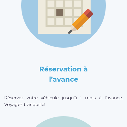
Réservation à
l’avance
Réservez votre véhicule jusqu’à 1 mois à l’avance.
Voyagez tranquille!