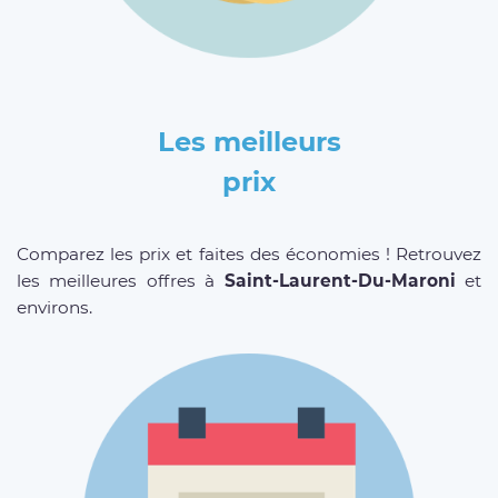
Les meilleurs
prix
Comparez les prix et faites des économies ! Retrouvez
les meilleures offres à
Saint-Laurent-Du-Maroni
et
environs.