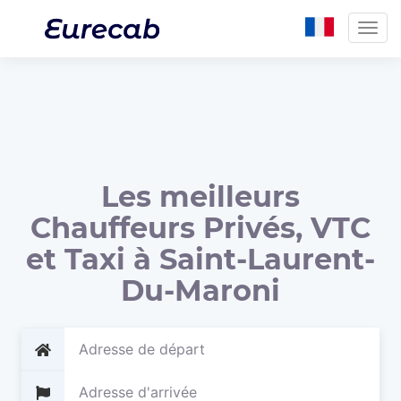
Togg
navig
Les meilleurs
Chauffeurs Privés, VTC
et Taxi à Saint-Laurent-
Du-Maroni