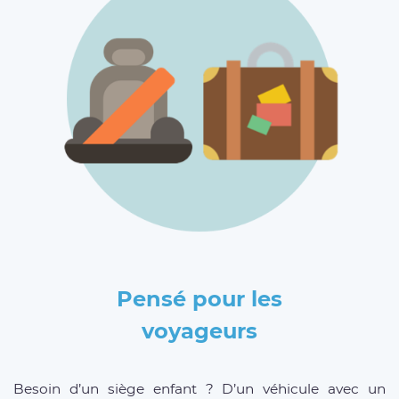
Pensé pour les
voyageurs
Besoin d’un siège enfant ? D’un véhicule avec un