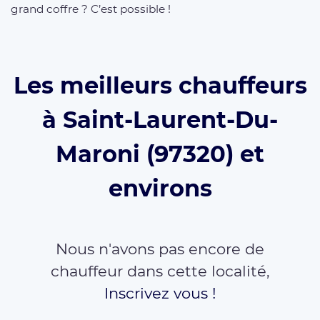
grand coffre ? C’est possible !
Les meilleurs chauffeurs
à Saint-Laurent-Du-
Maroni (97320) et
environs
Nous n'avons pas encore de
chauffeur dans cette localité,
Inscrivez vous !