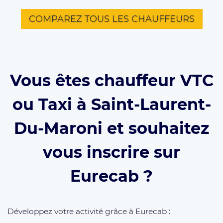
COMPAREZ TOUS LES CHAUFFEURS
Vous êtes chauffeur VTC
ou Taxi à Saint-Laurent-
Du-Maroni et souhaitez
vous inscrire sur
Eurecab ?
Développez votre activité grâce à Eurecab :