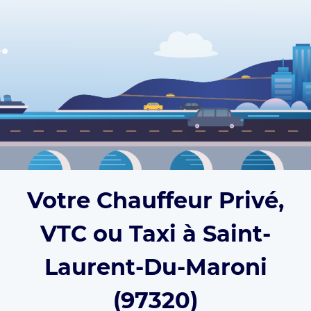
Votre Chauffeur Privé,
VTC ou Taxi à Saint-
Laurent-Du-Maroni
(97320)