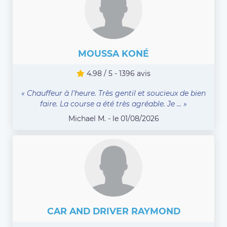
MOUSSA KONÉ
4.98 / 5 - 1396 avis
« Chauffeur à l'heure. Très gentil et soucieux de bien
faire. La course a été très agréable. Je ... »
Michael M. - le 01/08/2026
CAR AND DRIVER RAYMOND