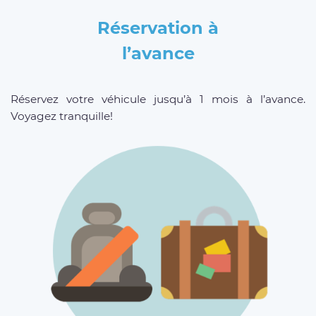
Réservation à
l’avance
Réservez votre véhicule jusqu’à 1 mois à l’avance.
Voyagez tranquille!