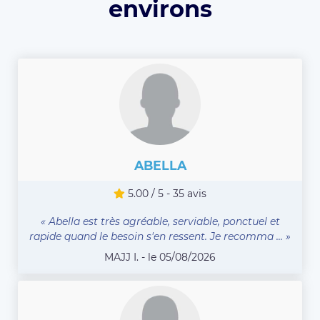
environs
ABELLA
5.00 / 5 - 35 avis
« Abella est très agréable, serviable, ponctuel et
rapide quand le besoin s'en ressent. Je recomma ... »
MAJJ I. - le 05/08/2026