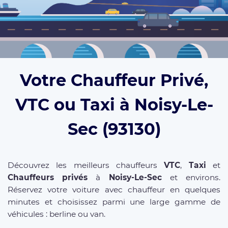
Votre Chauffeur Privé,
VTC ou Taxi à Noisy-Le-
Sec (93130)
Découvrez les meilleurs chauffeurs
VTC
,
Taxi
et
Chauffeurs privés
à
Noisy-Le-Sec
et environs.
Réservez votre voiture avec chauffeur en quelques
minutes et choisissez parmi une large gamme de
véhicules : berline ou van.