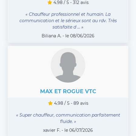
4.98 / 5 - 312 avis
« Chauffeur professionnel et humain. La
communication et le sérieux sont au rdv. Très
satisfaite d ... »
Biliana A. - le 08/06/2026
MAX ET ROGUE VTC
4.98 / 5 - 89 avis
« Super chauffeur, communication parfaitement
fluide. »
xavier F. - le 06/07/2026