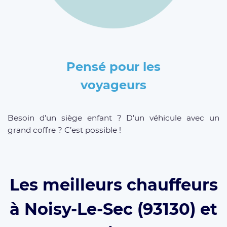
Pensé pour les
voyageurs
Besoin d’un siège enfant ? D’un véhicule avec un
grand coffre ? C’est possible !
Les meilleurs chauffeurs
à Noisy-Le-Sec (93130) et