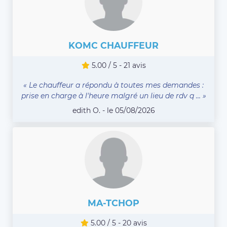
KOMC CHAUFFEUR
5.00 / 5 - 21 avis
« Le chauffeur a répondu à toutes mes demandes :
prise en charge à l'heure malgré un lieu de rdv q ... »
edith O. - le 05/08/2026
MA-TCHOP
5.00 / 5 - 20 avis