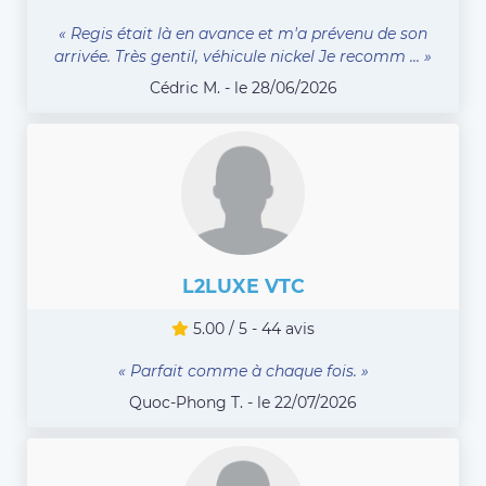
« Regis était là en avance et m'a prévenu de son
arrivée. Très gentil, véhicule nickel Je recomm ... »
Cédric M. - le 28/06/2026
L2LUXE VTC
5.00 / 5 - 44 avis
« Parfait comme à chaque fois. »
Quoc-Phong T. - le 22/07/2026