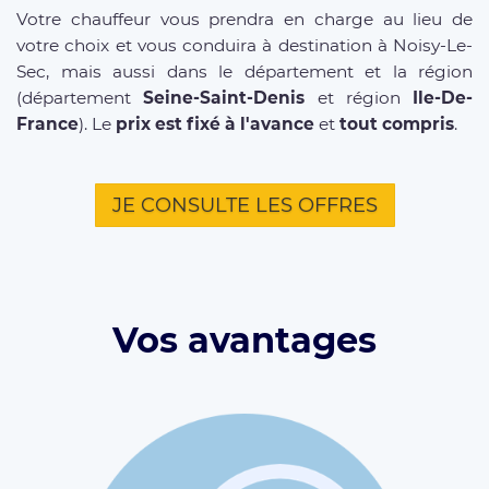
Votre chauffeur vous prendra en charge au lieu de
votre choix et vous conduira à destination à Noisy-Le-
Sec, mais aussi dans le département et la région
(département
Seine-Saint-Denis
et région
Ile-De-
France
). Le
prix est fixé à l'avance
et
tout compris
.
JE CONSULTE LES OFFRES
Vos avantages