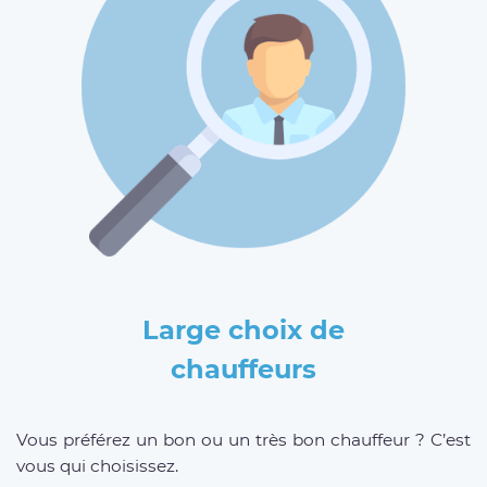
Large choix de
chauffeurs
Vous préférez un bon ou un très bon chauffeur ? C’est
vous qui choisissez.