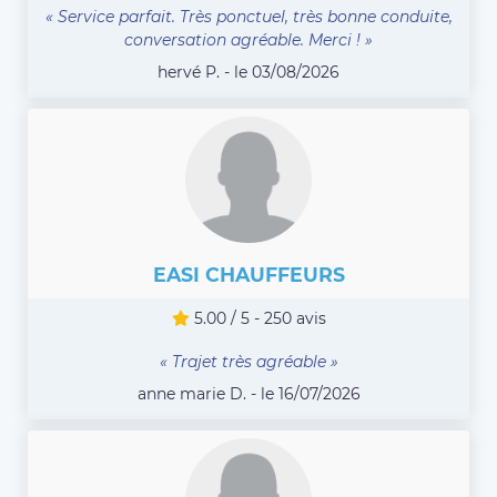
« Service parfait. Très ponctuel, très bonne conduite,
conversation agréable. Merci ! »
hervé P. - le 03/08/2026
EASI CHAUFFEURS
5.00 / 5 - 250 avis
« Trajet très agréable »
anne marie D. - le 16/07/2026