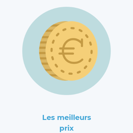
Les meilleurs
prix