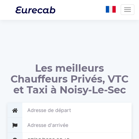
Togg
navig
Les meilleurs
Chauffeurs Privés, VTC
et Taxi à Noisy-Le-Sec