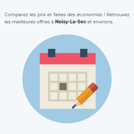
Comparez les prix et faites des économies ! Retrouvez
les meilleures offres à
Noisy-Le-Sec
et environs.