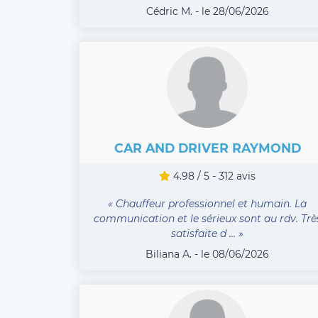
Cédric M. - le 28/06/2026
CAR AND DRIVER RAYMOND
4.98 / 5 - 312 avis
« Chauffeur professionnel et humain. La
communication et le sérieux sont au rdv. Trè
satisfaite d ... »
Biliana A. - le 08/06/2026