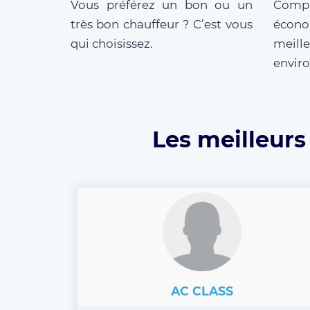
Vous préférez un bon ou un
Compar
très bon chauffeur ? C’est vous
écono
qui choisissez.
meill
enviro
Les meilleurs
AC CLASS