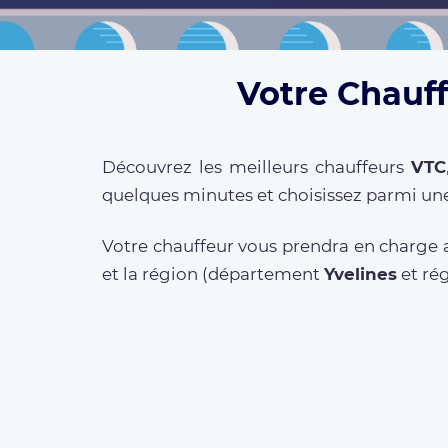
Votre Chauff
Découvrez les meilleurs chauffeurs
VTC
quelques minutes et choisissez parmi une
Votre chauffeur vous prendra en charge a
et la région (département
Yvelines
et ré