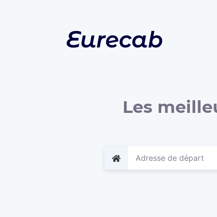
Les meille