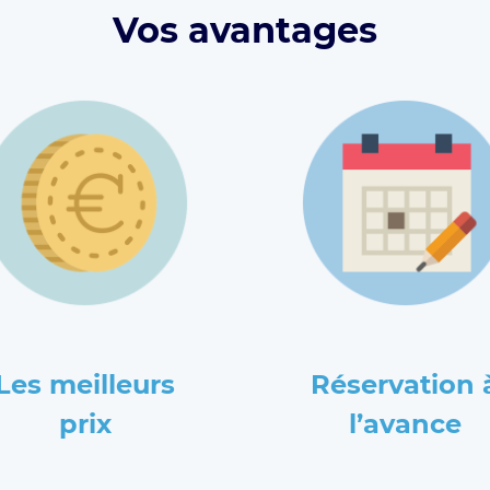
Vos avantages
Les meilleurs
Réservation 
prix
l’avance