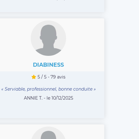
DIABINESS
5 / 5 - 79 avis
« Serviable, professionnel, bonne conduite »
ANNIE T. - le 10/12/2025