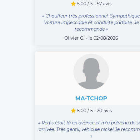
5.00 / 5 - 57 avis
« Chauffeur très professionnel. Sympathique
Voiture impeccable et conduite parfaite. Je
recommande »
Olivier G. - le 02/08/2026
MA-TCHOP
5.00 / 5 - 20 avis
« Regis était là en avance et m'a prévenu de s
arrivée. Très gentil, véhicule nickel Je recomm .
»