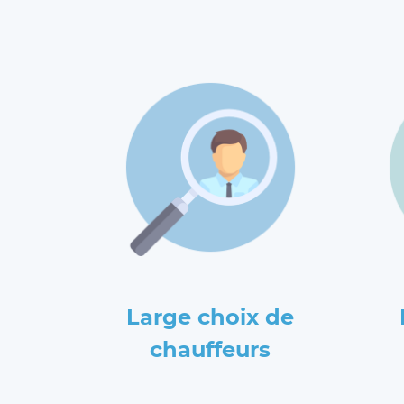
Large choix de
chauffeurs