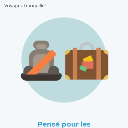
Voyagez tranquille!
Pensé pour les