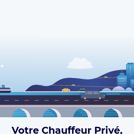
Votre Chauffeur Privé,