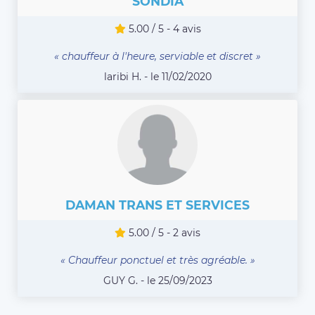
SONDIA
5.00 / 5 - 4 avis
« chauffeur à l'heure, serviable et discret »
laribi H. - le 11/02/2020
DAMAN TRANS ET SERVICES
5.00 / 5 - 2 avis
« Chauffeur ponctuel et très agréable. »
GUY G. - le 25/09/2023