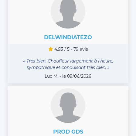
DELWINDIATEZO
4.93 / 5 - 79 avis
« Tres bien. Chauffeur largement à l'heure,
sympathique et conduisant très bien. »
Luc M. - le 09/06/2026
PROD GDS