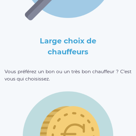
Large choix de
chauffeurs
Vous préférez un bon ou un très bon chauffeur ? C’est
vous qui choisissez.