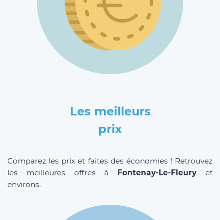
Les meilleurs
prix
Comparez les prix et faites des économies ! Retrouvez
les meilleures offres à
Fontenay-Le-Fleury
et
environs.