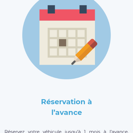
Réservation à
l’avance
Réservez votre véhicule jusqu’à 1 mois à l’avance.