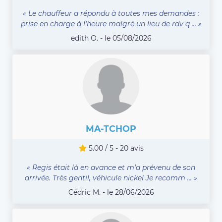
« Le chauffeur a répondu à toutes mes demandes :
prise en charge à l'heure malgré un lieu de rdv q ... »
edith O. - le 05/08/2026
MA-TCHOP
5.00 / 5 - 20 avis
« Regis était là en avance et m'a prévenu de son
arrivée. Très gentil, véhicule nickel Je recomm ... »
Cédric M. - le 28/06/2026