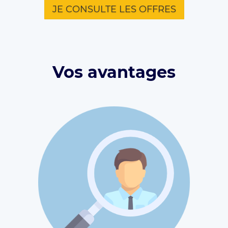
JE CONSULTE LES OFFRES
Vos avantages