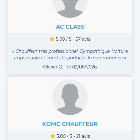
AC CLASS
5.00 / 5 - 57 avis
« Chauffeur très professionnel. Sympathique. Voiture
impeccable et conduite parfaite. Je recommande »
Olivier G. - le 02/08/2026
KOMC CHAUFFEUR
5.00 / 5 - 21 avis