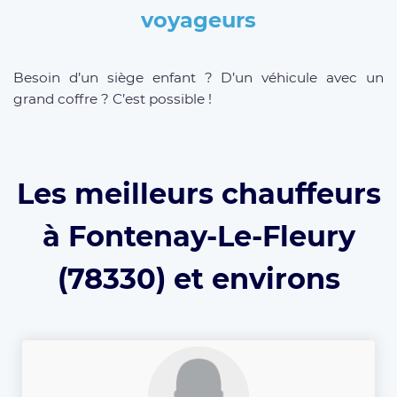
voyageurs
Besoin d’un siège enfant ? D’un véhicule avec un
grand coffre ? C’est possible !
Les meilleurs chauffeurs
à Fontenay-Le-Fleury
(78330) et environs