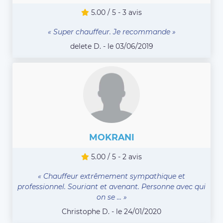
5.00 / 5 - 3 avis
« Super chauffeur. Je recommande »
delete D. - le 03/06/2019
MOKRANI
5.00 / 5 - 2 avis
« Chauffeur extrêmement sympathique et
professionnel. Souriant et avenant. Personne avec qui
on se ... »
Christophe D. - le 24/01/2020