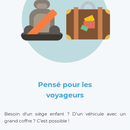
Pensé pour les
voyageurs
Besoin d’un siège enfant ? D’un véhicule avec un
grand coffre ? C’est possible !