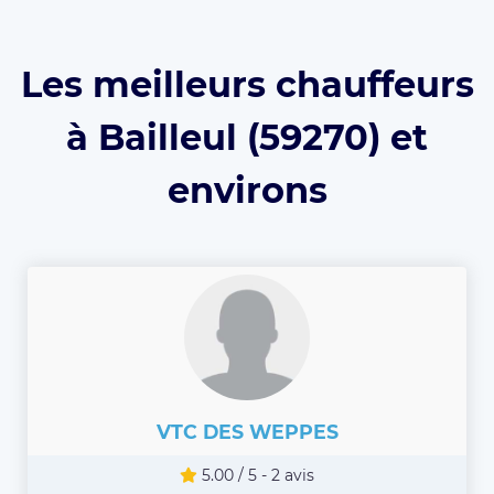
Les meilleurs chauffeurs
à Bailleul (59270) et
environs
VTC DES WEPPES
5.00 / 5 - 2 avis