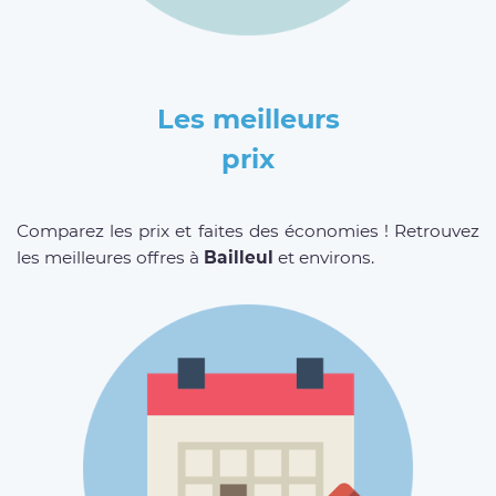
Les meilleurs
prix
Comparez les prix et faites des économies ! Retrouvez
les meilleures offres à
Bailleul
et environs.