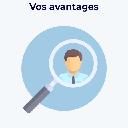
Vos avantages