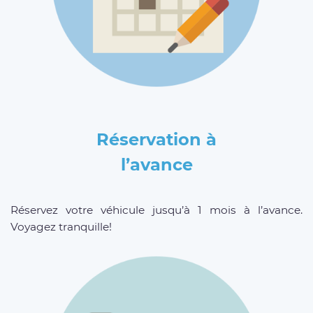
Réservation à
l’avance
Réservez votre véhicule jusqu’à 1 mois à l’avance.
Voyagez tranquille!