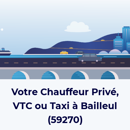
Votre Chauffeur Privé,
VTC ou Taxi à Bailleul
(59270)