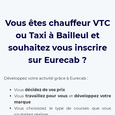
Vous êtes chauffeur VTC
ou Taxi à Bailleul et
souhaitez vous inscrire
sur Eurecab ?
Développez votre activité grâce à Eurecab :
Vous
décidez de vos prix
Vous
travaillez pour vous
et
développez votre
marque
Vous choisissez le type de courses que vous
souhaitez réaliser