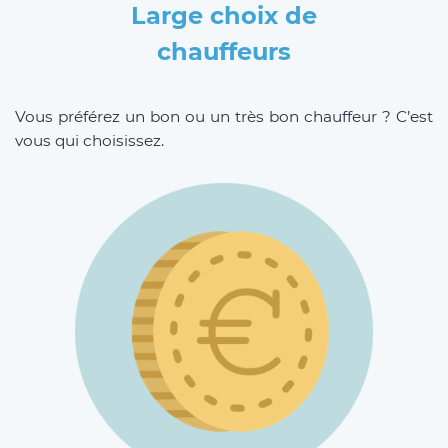
Large choix de
chauffeurs
Vous préférez un bon ou un très bon chauffeur ? C’est
vous qui choisissez.