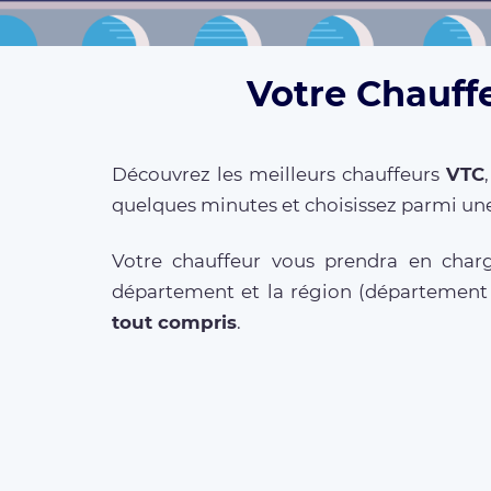
Votre Chauff
Découvrez les meilleurs chauffeurs
VTC
quelques minutes et choisissez parmi une
Votre chauffeur vous prendra en charg
département et la région (départemen
tout compris
.