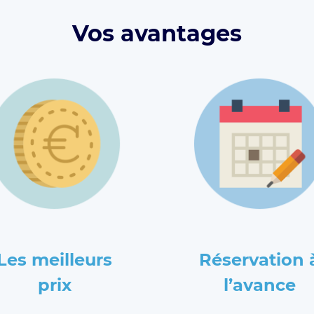
Vos avantages
Les meilleurs
Réservation 
prix
l’avance