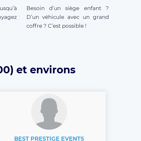
jusqu’à
Besoin d’un siège enfant ?
oyagez
D’un véhicule avec un grand
coffre ? C’est possible !
0) et environs
BEST PRESTIGE EVENTS