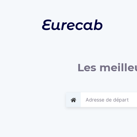
Les meille