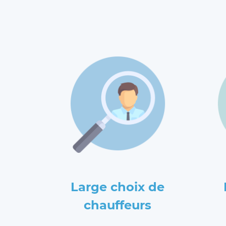
Large choix de
chauffeurs