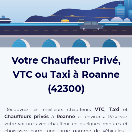
Votre Chauffeur Privé,
VTC ou Taxi à Roanne
(42300)
Découvrez les meilleurs chauffeurs
VTC
,
Taxi
et
Chauffeurs privés
à
Roanne
et environs. Réservez
votre voiture avec chauffeur en quelques minutes et
choisissez parmi une large gamme de véhicules :