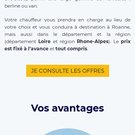
berline ou van.
Votre chauffeur vous prendra en charge au lieu de
votre choix et vous conduira à destination à Roanne,
mais aussi dans le département et la région
(département
Loire
et région
Rhone-Alpes
). Le
prix
est fixé à l'avance
et
tout compris
.
JE CONSULTE LES OFFRES
Vos avantages