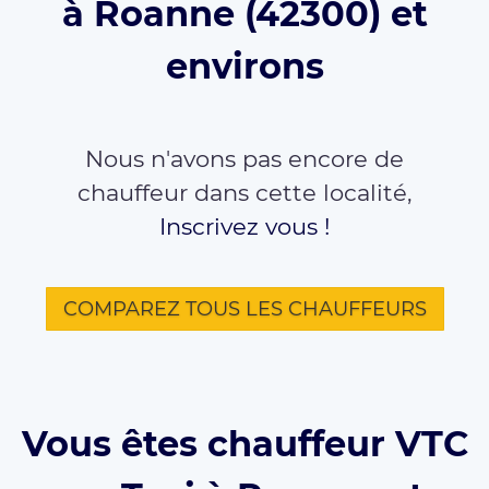
à Roanne (42300) et
environs
Nous n'avons pas encore de
chauffeur dans cette localité,
Inscrivez vous !
COMPAREZ TOUS LES CHAUFFEURS
Vous êtes chauffeur VTC