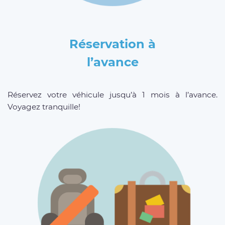
Réservation à
l’avance
Réservez votre véhicule jusqu’à 1 mois à l’avance.
Voyagez tranquille!