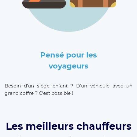
Pensé pour les
voyageurs
Besoin d’un siège enfant ? D’un véhicule avec un
grand coffre ? C’est possible !
Les meilleurs chauffeurs