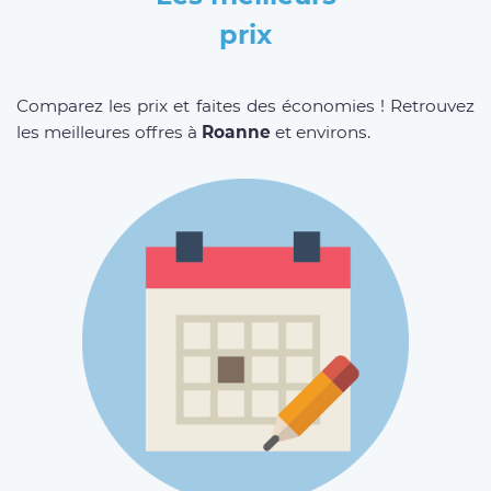
prix
Comparez les prix et faites des économies ! Retrouvez
les meilleures offres à
Roanne
et environs.