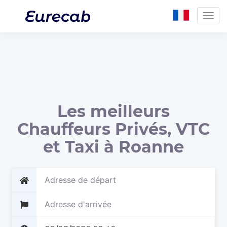
Togg
navig
Les meilleurs
Chauffeurs Privés, VTC
et Taxi à Roanne