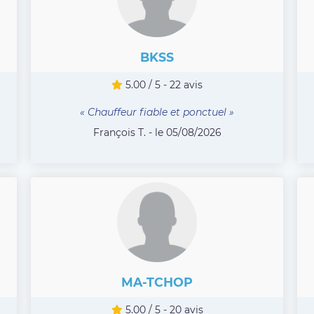
BKSS
5.00 / 5 - 22 avis
« Chauffeur fiable et ponctuel »
François T. - le 05/08/2026
MA-TCHOP
5.00 / 5 - 20 avis