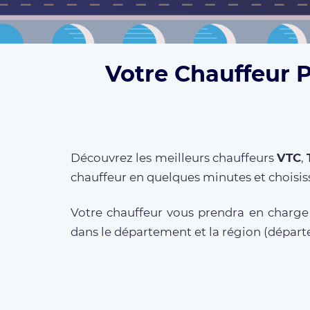
Votre Chauffeur 
Découvrez les meilleurs chauffeurs
VTC
,
chauffeur en quelques minutes et choisis
Votre chauffeur vous prendra en charge 
dans le département et la région (dépa