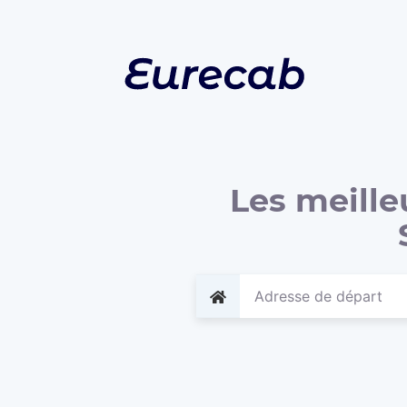
Les meille