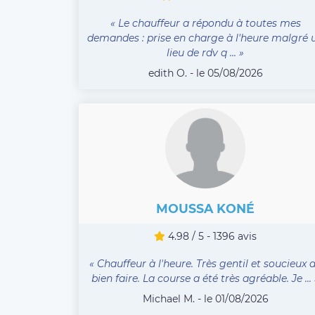
« Le chauffeur a répondu à toutes mes
demandes : prise en charge à l'heure malgré 
lieu de rdv q ... »
edith O. - le 05/08/2026
MOUSSA KONÉ
4.98 / 5 - 1396 avis
« Chauffeur à l'heure. Très gentil et soucieux 
bien faire. La course a été très agréable. Je ... 
Michael M. - le 01/08/2026