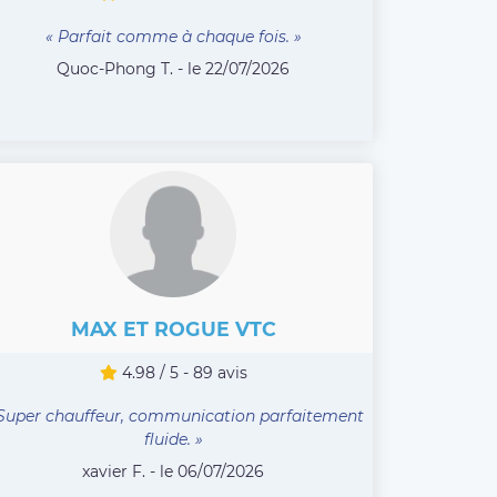
« Parfait comme à chaque fois. »
Quoc-Phong T. - le 22/07/2026
MAX ET ROGUE VTC
4.98 / 5 - 89 avis
Super chauffeur, communication parfaitement
fluide. »
xavier F. - le 06/07/2026