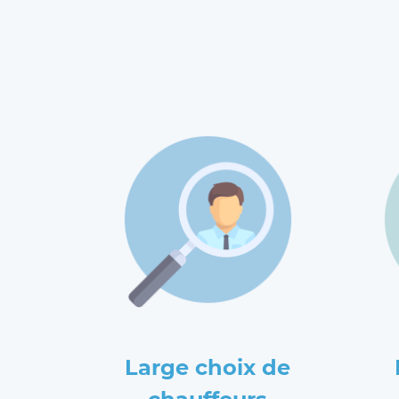
Large choix de