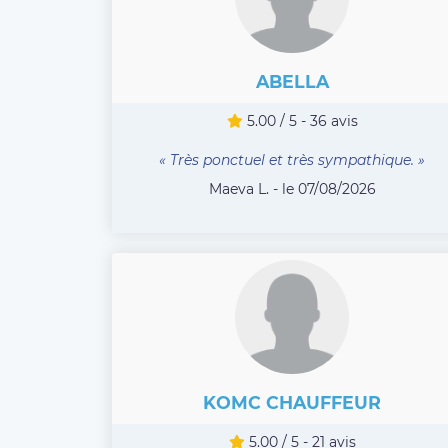
ABELLA
5.00 / 5 - 36 avis
« Très ponctuel et très sympathique. »
Maeva L. - le 07/08/2026
KOMC CHAUFFEUR
5.00 / 5 - 21 avis