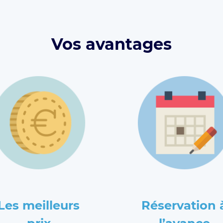
Vos avantages
Les meilleurs
Réservation 