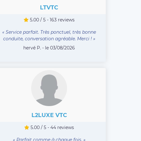
LTVTC
5.00 / 5 - 163 reviews
« Service parfait. Très ponctuel, très bonne
conduite, conversation agréable. Merci ! »
hervé P. - le 03/08/2026
L2LUXE VTC
5.00 / 5 - 44 reviews
« Parfait comme à chaque fois. »