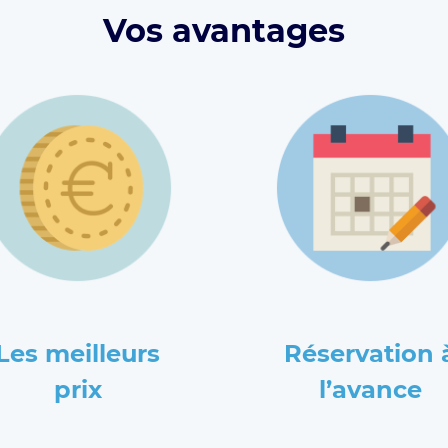
Vos avantages
Les meilleurs
Réservation 
prix
l’avance