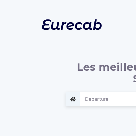
Les meille