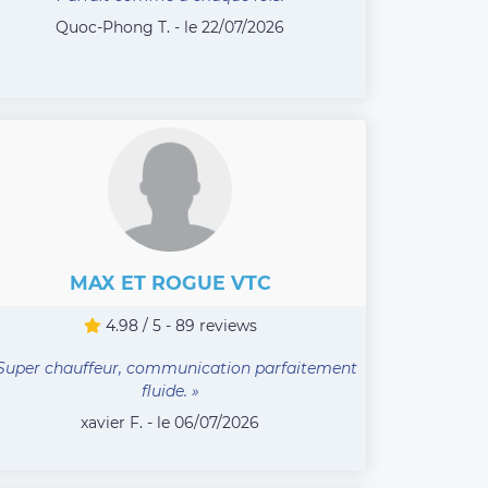
Quoc-Phong T. - le 22/07/2026
MAX ET ROGUE VTC
4.98 / 5 - 89 reviews
Super chauffeur, communication parfaitement
fluide. »
xavier F. - le 06/07/2026