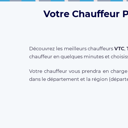
Votre Chauffeur 
Découvrez les meilleurs chauffeurs
VTC
,
chauffeur en quelques minutes et choisis
Votre chauffeur vous prendra en charge 
dans le département et la région (dépa