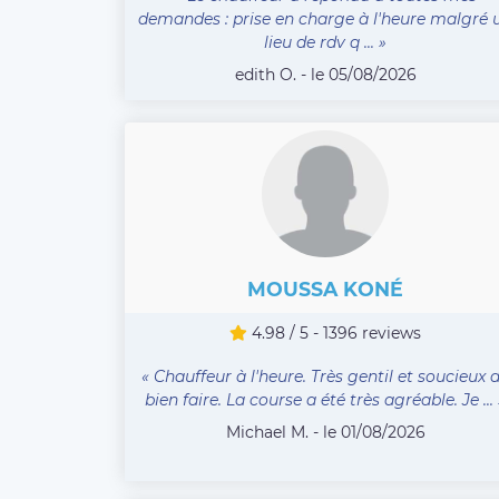
demandes : prise en charge à l'heure malgré 
lieu de rdv q ... »
edith O. - le 05/08/2026
MOUSSA KONÉ
4.98 / 5 - 1396 reviews
« Chauffeur à l'heure. Très gentil et soucieux 
bien faire. La course a été très agréable. Je ... 
Michael M. - le 01/08/2026