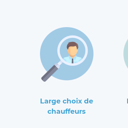
Large choix de
chauffeurs