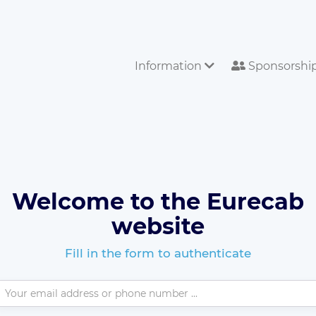
Information
Sponsorshi
Welcome to the Eurecab
website
Fill in the form to authenticate