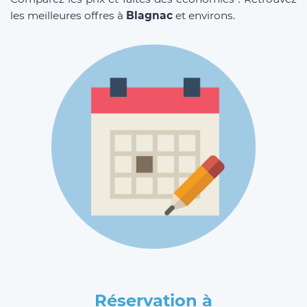
les meilleures offres à
Blagnac
et environs.
Réservation à