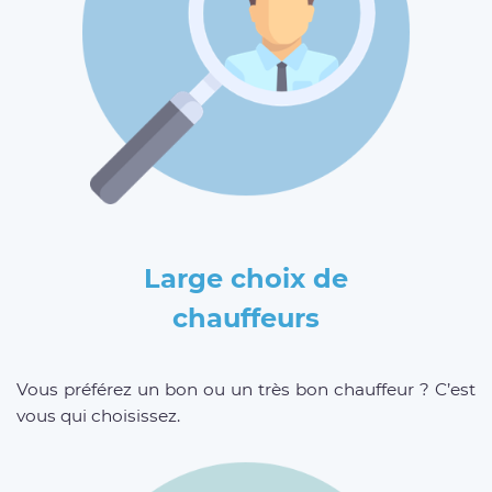
Large choix de
chauffeurs
Vous préférez un bon ou un très bon chauffeur ? C’est
vous qui choisissez.