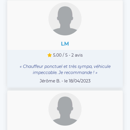
LM
5.00 / 5 - 2 avis
« Chauffeur ponctuel et très sympa, véhicule
impeccable. Je recommande ! »
Jérôme B. - le 18/04/2023