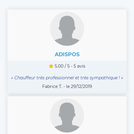
ADISPOS
5.00 / 5 - 5 avis
« Chauffeur très professionnel et très sympathique ! »
Fabrice T. - le 29/12/2019