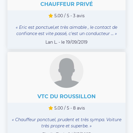
CHAUFFEUR PRIVÉ
5.00 / 5 - 3 avis
« Eric est ponctuel,et très aimable , le contact de
confiance est vite passé, c'est un conducteur ... »
Lan L. - le 19/09/2019
VTC DU ROUSSILLON
5.00 / 5 - 8 avis
« Chauffeur ponctuel, prudent et très sympa. Voiture
très propre et superbe. »