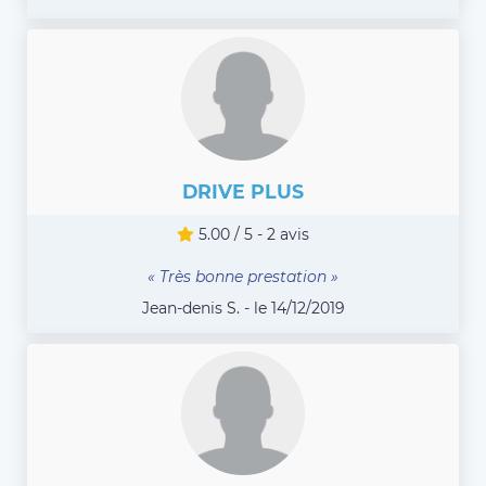
DRIVE PLUS
5.00 / 5 - 2 avis
« Très bonne prestation »
Jean-denis S. - le 14/12/2019