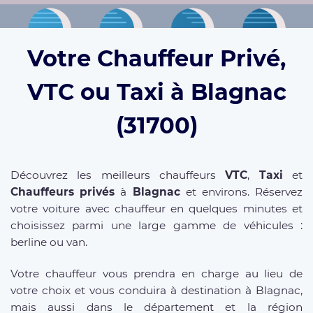
Votre Chauffeur Privé,
VTC ou Taxi à Blagnac
(31700)
Découvrez les meilleurs chauffeurs
VTC
,
Taxi
et
Chauffeurs privés
à
Blagnac
et environs. Réservez
votre voiture avec chauffeur en quelques minutes et
choisissez parmi une large gamme de véhicules :
berline ou van.
Votre chauffeur vous prendra en charge au lieu de
votre choix et vous conduira à destination à Blagnac,
mais aussi dans le département et la région