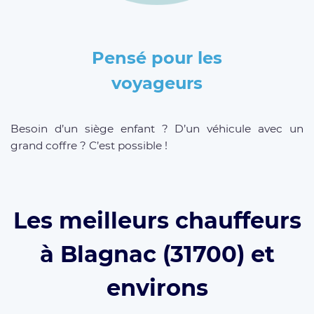
Pensé pour les
voyageurs
Besoin d’un siège enfant ? D’un véhicule avec un
grand coffre ? C’est possible !
Les meilleurs chauffeurs
à Blagnac (31700) et
environs