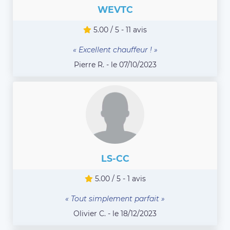
WEVTC
5.00 / 5 - 11 avis
« Excellent chauffeur ! »
Pierre R. - le 07/10/2023
LS-CC
5.00 / 5 - 1 avis
« Tout simplement parfait »
Olivier C. - le 18/12/2023