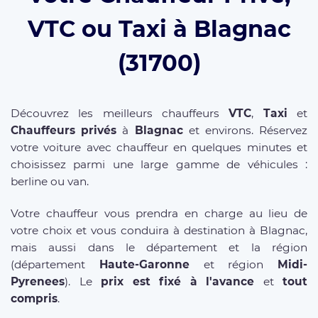
VTC ou Taxi à Blagnac
(31700)
Découvrez les meilleurs chauffeurs
VTC
,
Taxi
et
Chauffeurs privés
à
Blagnac
et environs. Réservez
votre voiture avec chauffeur en quelques minutes et
choisissez parmi une large gamme de véhicules :
berline ou van.
Votre chauffeur vous prendra en charge au lieu de
votre choix et vous conduira à destination à Blagnac,
mais aussi dans le département et la région
(département
Haute-Garonne
et région
Midi-
Pyrenees
). Le
prix est fixé à l'avance
et
tout
compris
.