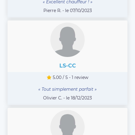
« Excellent chauffeur ! »
Pierre R. - le 07/10/2023
LS-CC
5.00 / 5 - 1 review
« Tout simplement parfait »
Olivier C. - le 18/12/2023