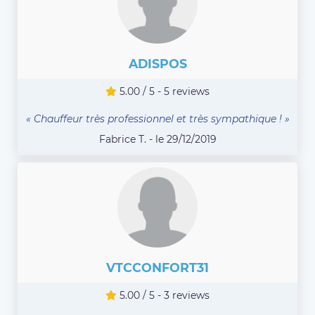
ADISPOS
5.00 / 5 - 5 reviews
« Chauffeur très professionnel et très sympathique ! »
Fabrice T. - le 29/12/2019
VTCCONFORT31
5.00 / 5 - 3 reviews