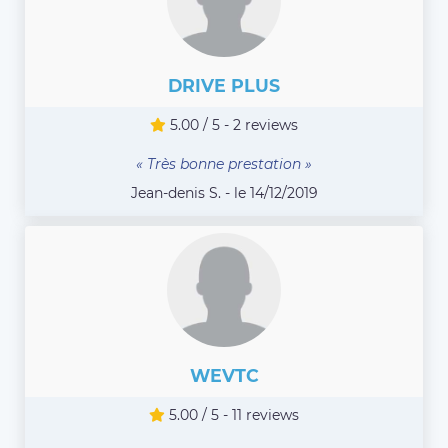
DRIVE PLUS
5.00 / 5 - 2 reviews
« Très bonne prestation »
Jean-denis S. - le 14/12/2019
WEVTC
5.00 / 5 - 11 reviews