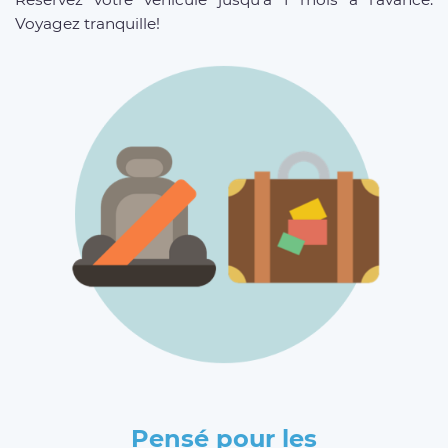
Voyagez tranquille!
Pensé pour les