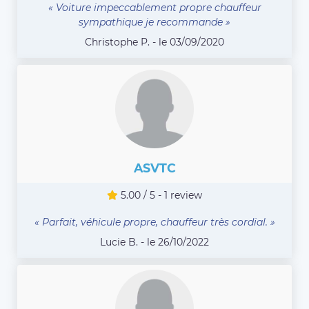
« Voiture impeccablement propre chauffeur
sympathique je recommande »
Christophe P. - le 03/09/2020
ASVTC
5.00 / 5 - 1 review
« Parfait, véhicule propre, chauffeur très cordial. »
Lucie B. - le 26/10/2022