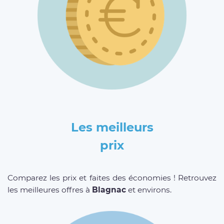
Les meilleurs
prix
Comparez les prix et faites des économies ! Retrouvez
les meilleures offres à
Blagnac
et environs.