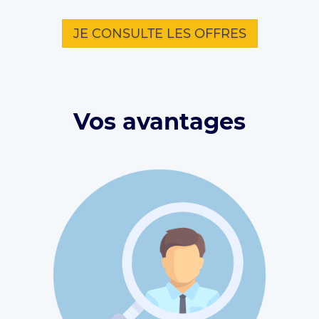
JE CONSULTE LES OFFRES
Vos avantages