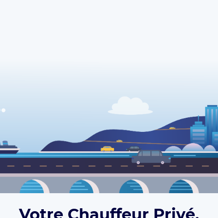
Votre Chauffeur Privé,