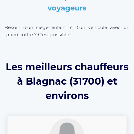
voyageurs
Besoin d’un siège enfant ? D’un véhicule avec un
grand coffre ? C’est possible !
Les meilleurs chauffeurs
à Blagnac (31700) et
environs