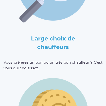
Large choix de
chauffeurs
Vous préférez un bon ou un très bon chauffeur ? C’est
vous qui choisissez.