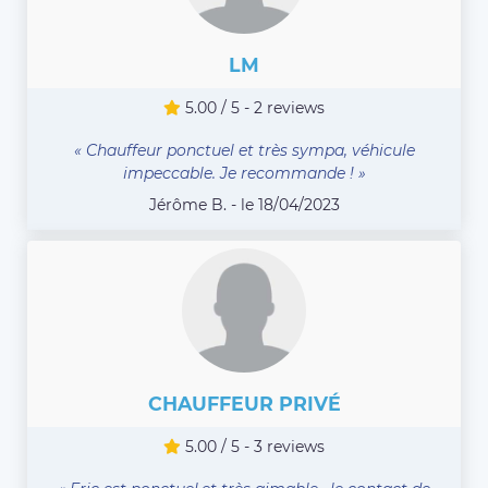
LM
5.00 / 5 - 2 reviews
« Chauffeur ponctuel et très sympa, véhicule
impeccable. Je recommande ! »
Jérôme B. - le 18/04/2023
CHAUFFEUR PRIVÉ
5.00 / 5 - 3 reviews