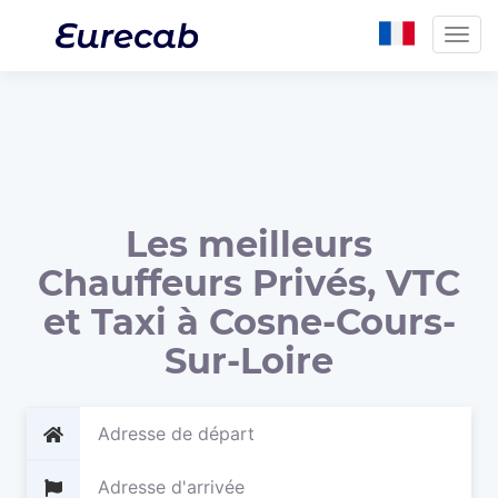
Togg
navig
Les meilleurs
Chauffeurs Privés, VTC
et Taxi à Cosne-Cours-
Sur-Loire