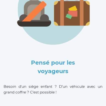
Pensé pour les
voyageurs
Besoin d’un siège enfant ? D’un véhicule avec un
grand coffre ? C’est possible !