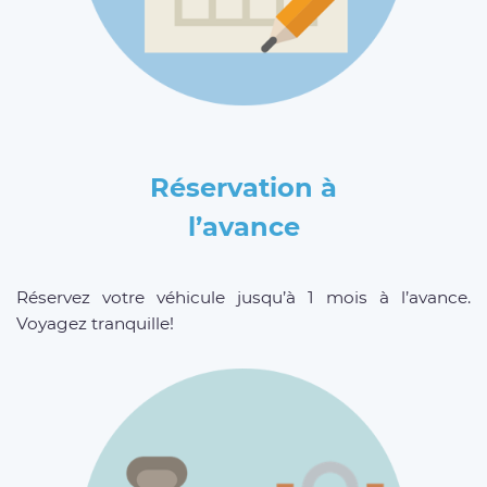
Réservation à
l’avance
Réservez votre véhicule jusqu’à 1 mois à l’avance.
Voyagez tranquille!