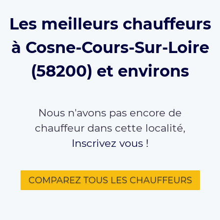
Les meilleurs chauffeurs
à Cosne-Cours-Sur-Loire
(58200) et environs
Nous n'avons pas encore de
chauffeur dans cette localité,
Inscrivez vous !
COMPAREZ TOUS LES CHAUFFEURS