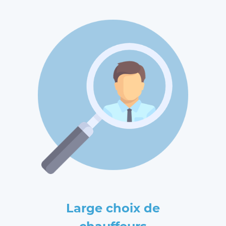
Large choix de