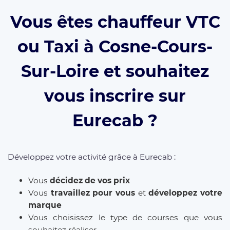
Vous êtes chauffeur VTC
ou Taxi à Cosne-Cours-
Sur-Loire et souhaitez
vous inscrire sur
Eurecab ?
Développez votre activité grâce à Eurecab :
Vous
décidez de vos prix
Vous
travaillez pour vous
et
développez votre
marque
Vous choisissez le type de courses que vous
souhaitez réaliser