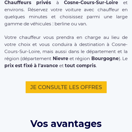
Chauffeurs privés
à
Cosne-Cours-Sur-Loire
et
environs. Réservez votre voiture avec chauffeur en
quelques minutes et choisissez parmi une large
gamme de véhicules : berline ou van.
Votre chauffeur vous prendra en charge au lieu de
votre choix et vous conduira à destination à Cosne-
Cours-Sur-Loire, mais aussi dans le département et la
région (département
Nievre
et région
Bourgogne
). Le
prix est fixé à l'avance
et
tout compris
.
JE CONSULTE LES OFFRES
Vos avantages