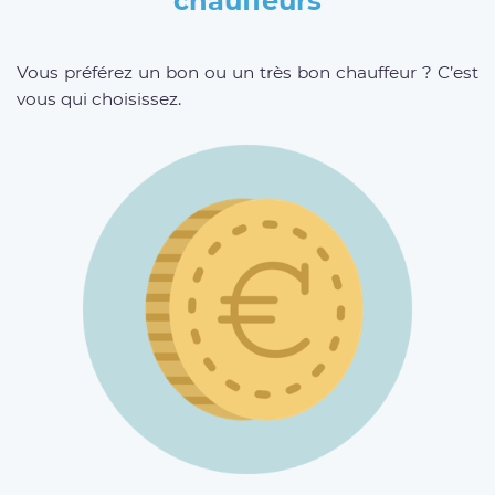
chauffeurs
Vous préférez un bon ou un très bon chauffeur ? C’est
vous qui choisissez.