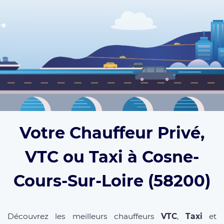
Votre Chauffeur Privé,
VTC ou Taxi à Cosne-
Cours-Sur-Loire (58200)
Découvrez les meilleurs chauffeurs
VTC
,
Taxi
et