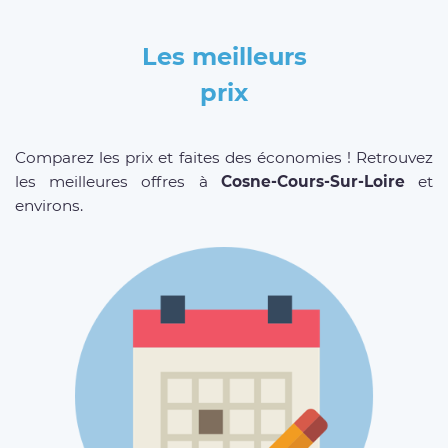
Les meilleurs
prix
Comparez les prix et faites des économies ! Retrouvez
les meilleures offres à
Cosne-Cours-Sur-Loire
et
environs.