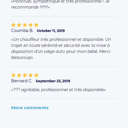
Ponctuel, sympathique et très professionnel ! Je
recommande !!!!!!!
Coumba B.
October 11, 2019
Un chauffeur très professionnel et disponible. Un
trajet en toute sérénité et sécurité avec la mise à
disposition d'un siège auto pour mon bébé. Merci
beaucoup
Bernard C.
September 23, 2019
??? agréable, professionnel et très disponible
More comments