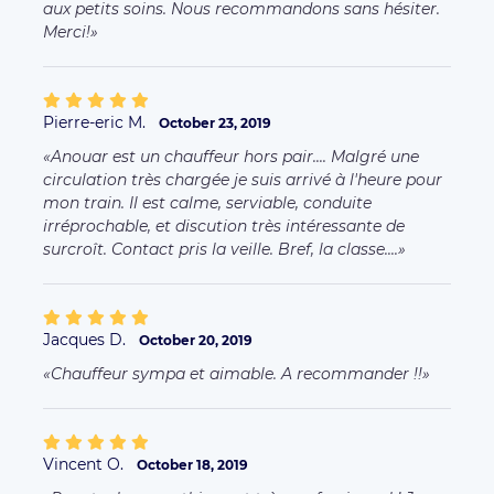
aux petits soins. Nous recommandons sans hésiter.
Merci!
Pierre-eric M.
October 23, 2019
Anouar est un chauffeur hors pair.... Malgré une
circulation très chargée je suis arrivé à l'heure pour
mon train. Il est calme, serviable, conduite
irréprochable, et discution très intéressante de
surcroît. Contact pris la veille. Bref, la classe....
Jacques D.
October 20, 2019
Chauffeur sympa et aimable. A recommander !!
Vincent O.
October 18, 2019