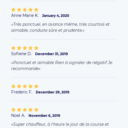
Anne Marie K.
January 4, 2020
Très ponctuel, en avance même, très courtois et
aimable, conduite sûre et prudente.
Sofiene D.
December 31, 2019
Ponctuel et aimable Rien à signaler de négatif Je
recommande
Frederic F.
December 29, 2019
Noel A.
November 6, 2019
Super chauffeur, à l'heure le jour de la course et