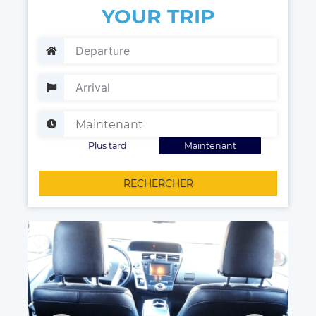
YOUR TRIP
Plus tard
Maintenant
RECHERCHER