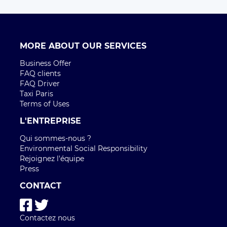
MORE ABOUT OUR SERVICES
Business Offer
FAQ clients
FAQ Driver
Taxi Paris
Terms of Uses
L'ENTREPRISE
Qui sommes-nous ?
Environmental Social Responsibility
Rejoignez l'équipe
Press
CONTACT
Contactez nous