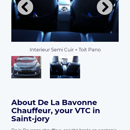
Interieur Semi Cuir + Toit Pano
About De La Bavonne
Chauffeur, your VTC in
Saint-jory