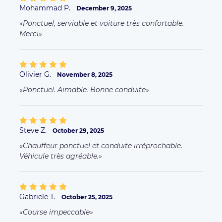
Mohammad P.
December 9, 2025
Ponctuel, serviable et voiture très confortable.
Merci
Olivier G.
November 8, 2025
Ponctuel. Aimable. Bonne conduite
Steve Z.
October 29, 2025
Chauffeur ponctuel et conduite irréprochable.
Véhicule très agréable.
Gabriele T.
October 25, 2025
Course impeccable