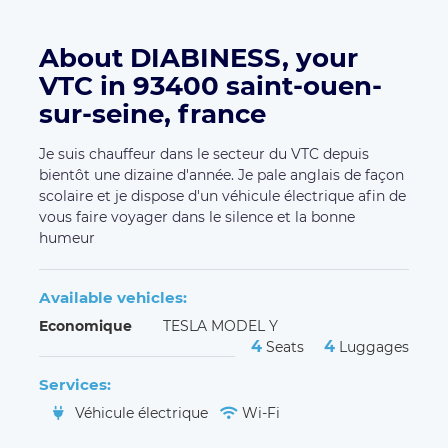
About DIABINESS, your
VTC in 93400 saint-ouen-
sur-seine, france
Je suis chauffeur dans le secteur du VTC depuis
bientôt une dizaine d'année. Je pale anglais de façon
scolaire et je dispose d'un véhicule électrique afin de
vous faire voyager dans le silence et la bonne
humeur
Available vehicles:
Economique
TESLA MODEL Y
4
4
Seats
Luggages
Services:
Véhicule électrique
Wi-Fi