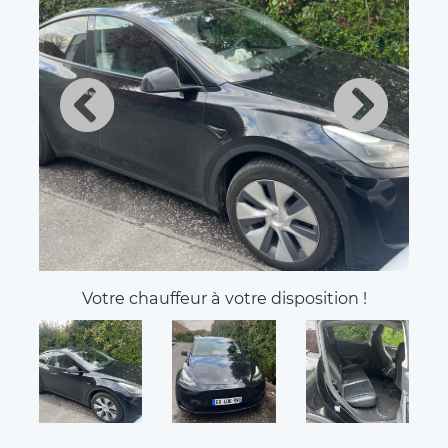
Votre chauffeur à votre disposition !