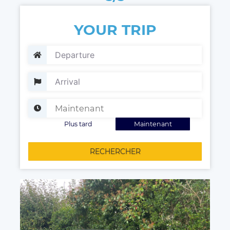
YOUR TRIP
Plus tard
Maintenant
RECHERCHER