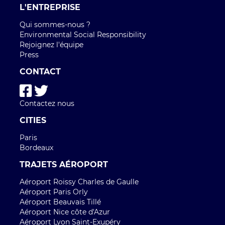
L'ENTREPRISE
Qui sommes-nous ?
Environmental Social Responsibility
Rejoignez l'équipe
Press
CONTACT
Contactez nous
CITIES
Paris
Bordeaux
TRAJETS AÉROPORT
Aéroport Roissy Charles de Gaulle
Aéroport Paris Orly
Aéroport Beauvais Tillé
Aéroport Nice côte d'Azur
Aéroport Lyon Saint-Exupéry