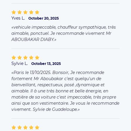
Yves L.
October 20, 2025
vehicule impeccable, chauffeur sympathique, très
aimable, ponctuel. Je recommande vivement Mr
ABOUBAKAR DIABY.
Sylvie L.
October 13, 2025
Paris le 13/10/2025. Bonsoir, Je recommande
fortement Mr Aboubakar c'est quelqu'un de
bienveillant, respectueux, posé ,dynamique et
aimable. Il à une très bonne et belle énergie, en
matière de sa voiture c'est impeccable, très propre
ainsi que son vestimentaire. Je vous le recommande
vivement. Sylvie de Guadeloupe.