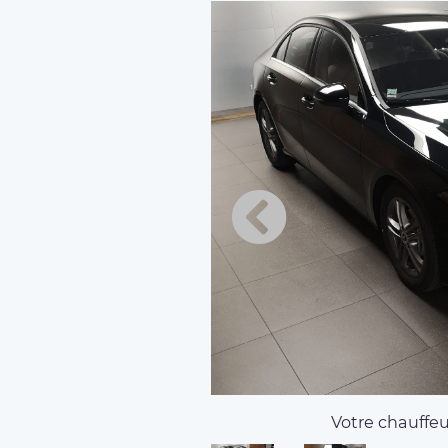
Votre chauffeur