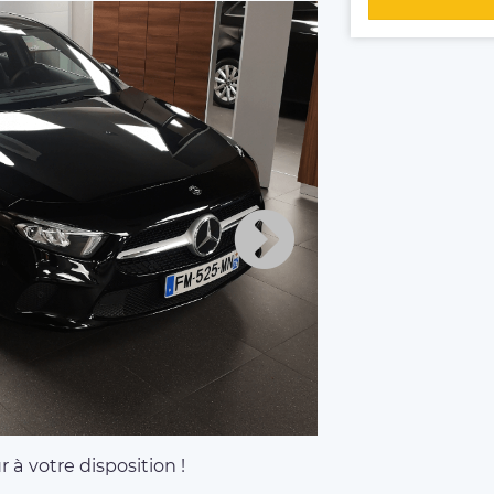
 à votre disposition !