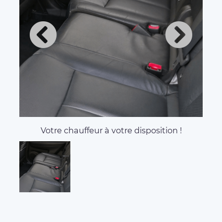
Votre chauffeur à votre disposition !