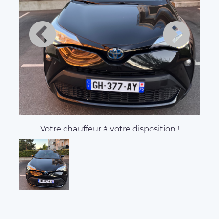
Votre chauffeur à votre disposition !