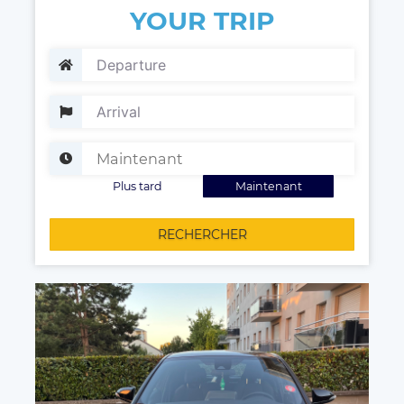
YOUR TRIP
Plus tard
Maintenant
RECHERCHER