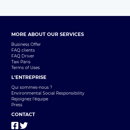
MORE ABOUT OUR SERVICES
Business Offer
FAQ clients
FAQ Driver
Taxi Paris
Terms of Uses
L'ENTREPRISE
Qui sommes-nous ?
Environmental Social Responsibility
Rejoignez l'équipe
Press
CONTACT