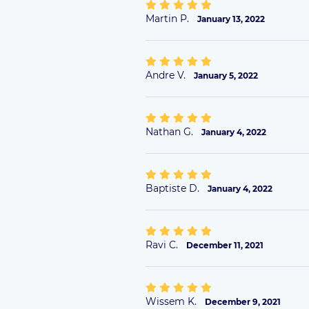
Martin P.
January 13, 2022
Andre V.
January 5, 2022
Nathan G.
January 4, 2022
Baptiste D.
January 4, 2022
Ravi C.
December 11, 2021
Wissem K.
December 9, 2021