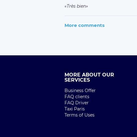
Très bien
More comments
MORE ABOUT OUR
SERVICES
Business Offer
FAQ clients
FAQ Driver
Taxi Paris
Terms of Uses