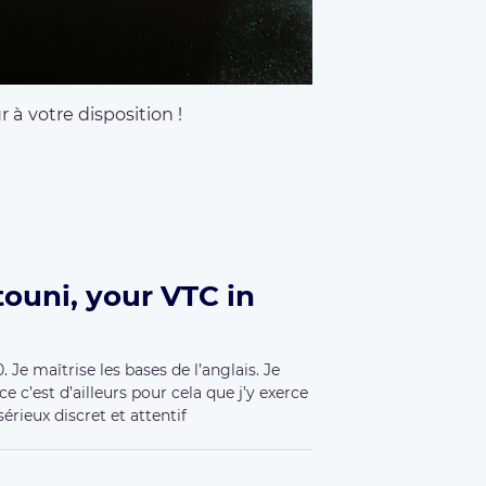
 à votre disposition !
ouni, your VTC in
 Je maîtrise les bases de l’anglais. Je
e c’est d’ailleurs pour cela que j’y exerce
érieux discret et attentif