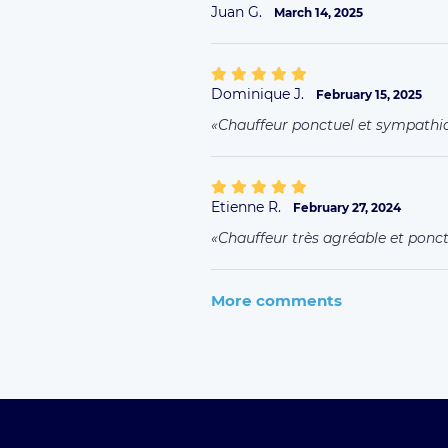
Juan G.
March 14, 2025
Dominique J.
February 15, 2025
Chauffeur ponctuel et sympathi
Etienne R.
February 27, 2024
Chauffeur très agréable et ponct
More comments