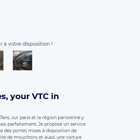
 à votre disposition !
s, your VTC in
7ans, sur paris et la région parisienne y
ais parfaitement. Je propose un service
e des portes mises à disposition de
îte de mouchoirs et aussi une voiture