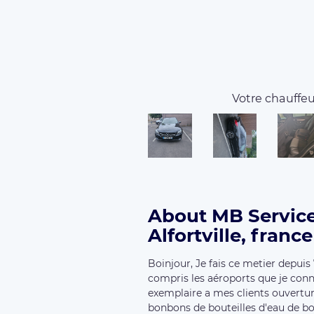
Votre chauffeur
About MB Service
Alfortville, france
Boinjour, Je fais ce metier depuis 
compris les aéroports que je conn
exemplaire a mes clients ouvertur
bonbons de bouteilles d'eau de bo