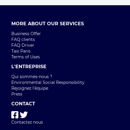
MORE ABOUT OUR SERVICES
Business Offer
FAQ clients
FAQ Driver
Taxi Paris
Terms of Uses
L'ENTREPRISE
Qui sommes-nous ?
Environmental Social Responsibility
Rejoignez l'équipe
Press
CONTACT
Contactez nous