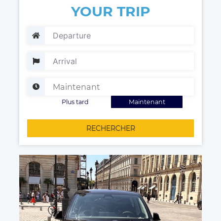
YOUR TRIP
Plus tard
Maintenant
RECHERCHER