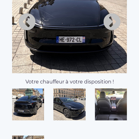
Votre chauffeur à votre disposition !