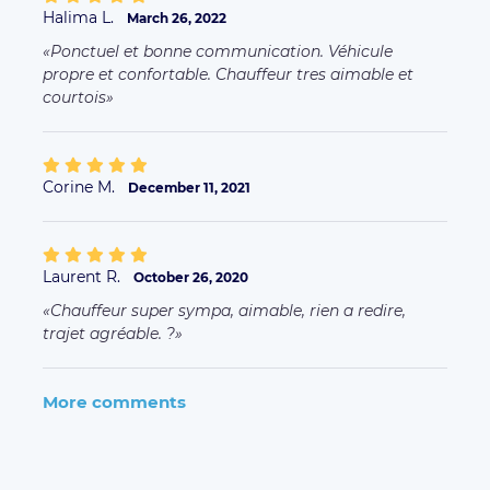
Halima L.
March 26, 2022
Ponctuel et bonne communication. Véhicule
propre et confortable. Chauffeur tres aimable et
courtois
Corine M.
December 11, 2021
Laurent R.
October 26, 2020
Chauffeur super sympa, aimable, rien a redire,
trajet agréable. ?
More comments