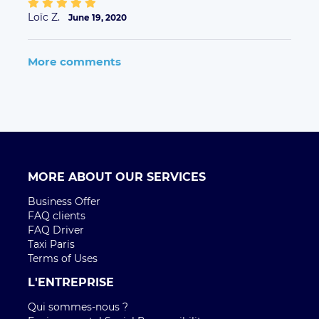
Loïc Z.
June 19, 2020
More comments
MORE ABOUT OUR SERVICES
Business Offer
FAQ clients
FAQ Driver
Taxi Paris
Terms of Uses
L'ENTREPRISE
Qui sommes-nous ?