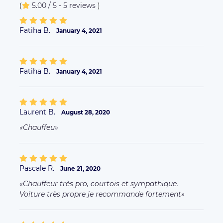
(
5.00 / 5 - 5 reviews
)
Fatiha B.
January 4, 2021
Fatiha B.
January 4, 2021
Laurent B.
August 28, 2020
Chauffeu
Pascale R.
June 21, 2020
Chauffeur très pro, courtois et sympathique.
Voiture très propre je recommande fortement