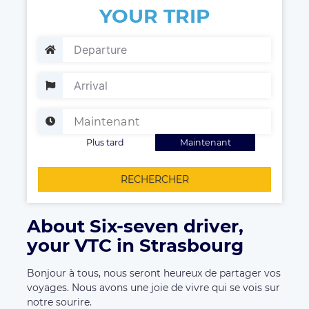
YOUR TRIP
Plus tard
Maintenant
RECHERCHER
About Six-seven driver,
your VTC in Strasbourg
Bonjour à tous, nous seront heureux de partager vos
voyages. Nous avons une joie de vivre qui se vois sur
notre sourire.