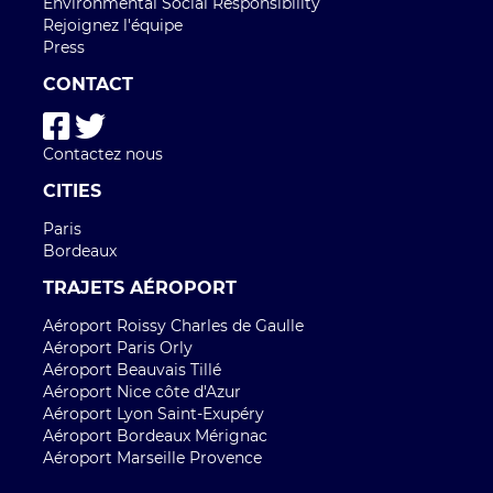
Environmental Social Responsibility
Rejoignez l'équipe
Press
CONTACT
Contactez nous
CITIES
Paris
Bordeaux
TRAJETS AÉROPORT
Aéroport Roissy Charles de Gaulle
Aéroport Paris Orly
Aéroport Beauvais Tillé
Aéroport Nice côte d'Azur
Aéroport Lyon Saint-Exupéry
Aéroport Bordeaux Mérignac
Aéroport Marseille Provence