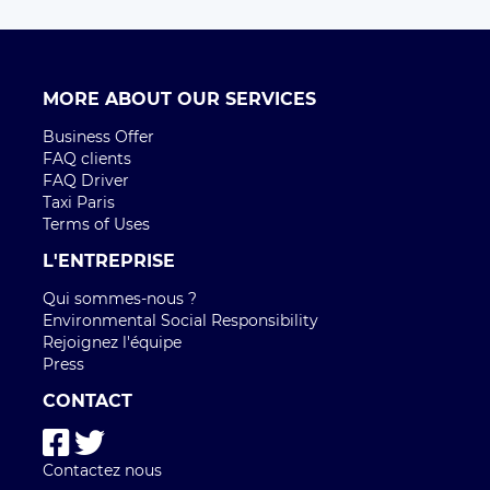
MORE ABOUT OUR SERVICES
Business Offer
FAQ clients
FAQ Driver
Taxi Paris
Terms of Uses
L'ENTREPRISE
Qui sommes-nous ?
Environmental Social Responsibility
Rejoignez l'équipe
Press
CONTACT
Contactez nous