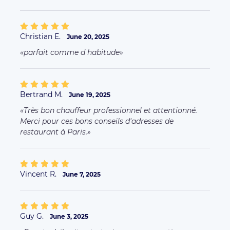
Christian E.
June 20, 2025
parfait comme d habitude
Bertrand M.
June 19, 2025
Très bon chauffeur professionnel et attentionné.
Merci pour ces bons conseils d'adresses de
restaurant à Paris.
Vincent R.
June 7, 2025
Guy G.
June 3, 2025