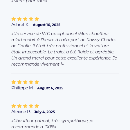
Merci pour tout
Ashref K.
August 16, 2025
Un service de VTC exceptionnel ! ​Mon chauffeur
m'attendait à l'heure à l'aéroport de Roissy-Charles
de Gaulle. Il était très professionnel et la voiture
était impeccable. Le trajet a été fluide et agréable.
Un grand merci pour cette excellente expérience. Je
recommande vivement !
Philippe M.
August 6, 2025
Alexine R.
July 4, 2025
Chauffeur patient, très sympathique, je
recommande a 100%