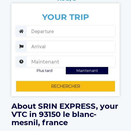
YOUR TRIP
Plus tard
Maintenant
RECHERCHER
About SRIN EXPRESS, your
VTC in 93150 le blanc-
mesnil, france