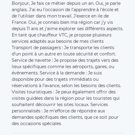
Bonjour, Je fais ce métier depuis un an. Oui, je parle
anglais. J'ai eu l'occasion de l'apprendre à l'école et
de l'utiliser dans mon travail. J'exerce en ile de
France. Oui, je connais bien ma région car j'y vis
depuis 11 ans et j'aime explorer ses différents aspects.
En tant que chauffeur VTC, je propose plusieurs
services adaptés aux besoins de mes clients
Transport de passagers : Je transporte les clients
d’un point à un autre en toute sécurité et confort.
Service de navette : Je propose des trajets vers des
lieux spécifiques comme les aéroports, gares, ou
événements. Service à la demande : Je suis
disponible pour des trajets immédiats ou
réservations à l’avance, selon les besoins des clients.
Visites touristiques : Je peux également offrir des
visites guidées dans la région pour les touristes qui
souhaitent découvrir les sites locaux. Services
personnalisés : Je m’efforce de répondre aux
demandes spécifiques des clients, que ce soit pour
des occasions spéciales