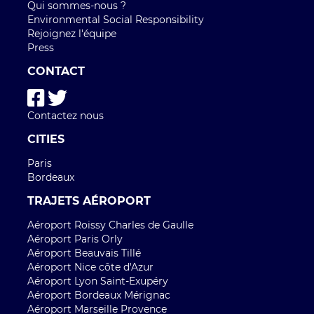
TRAJETS AÉROPORT
Aéroport Roissy Charles de Gaulle
Aéroport Paris Orly
Aéroport Beauvais Tillé
Aéroport Nice côte d'Azur
Aéroport Lyon Saint-Exupéry
Aéroport Bordeaux Mérignac
Aéroport Marseille Provence