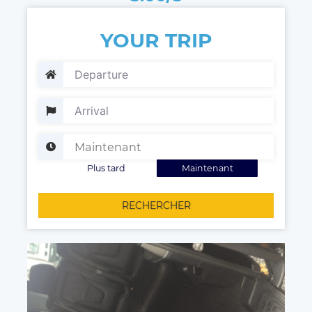
YOUR TRIP
Plus tard
Maintenant
RECHERCHER