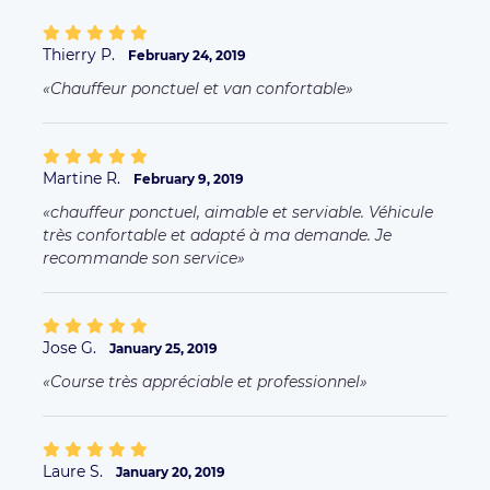
Thierry P.
February 24, 2019
Chauffeur ponctuel et van confortable
Martine R.
February 9, 2019
chauffeur ponctuel, aimable et serviable. Véhicule
très confortable et adapté à ma demande. Je
recommande son service
Jose G.
January 25, 2019
Course très appréciable et professionnel
Laure S.
January 20, 2019