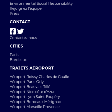
Environmental Social Responsibility
Rejoignez l'équipe
Press
CONTACT
Contactez nous
CITIES
Paris
Bordeaux
TRAJETS AÉROPORT
Aéroport Roissy Charles de Gaulle
Aéroport Paris Orly
Aéroport Beauvais Tillé
Aéroport Nice côte d'Azur
Aéroport Lyon Saint-Exupéry
Aéroport Bordeaux Mérignac
Aéroport Marseille Provence