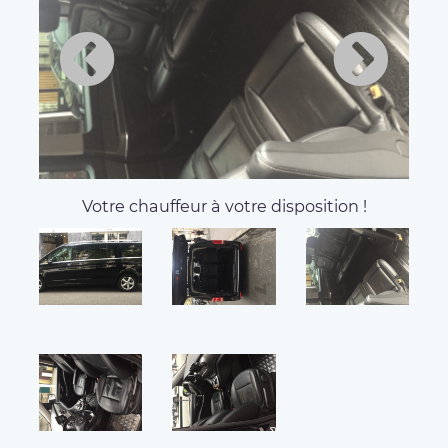
Votre chauffeur à votre disposition !