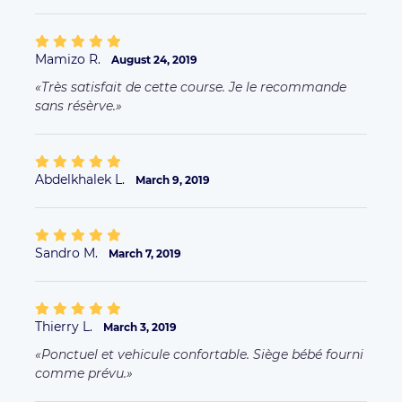
Mamizo R.
August 24, 2019
Très satisfait de cette course. Je le recommande
sans résèrve.
Abdelkhalek L.
March 9, 2019
Sandro M.
March 7, 2019
Thierry L.
March 3, 2019
Ponctuel et vehicule confortable. Siège bébé fourni
comme prévu.