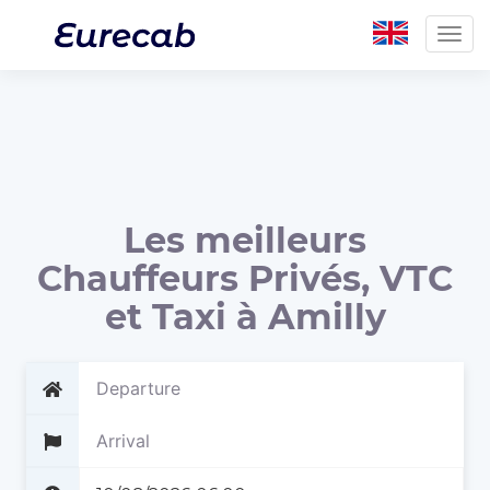
Togg
navig
Les meilleurs
Chauffeurs Privés, VTC
et Taxi à Amilly