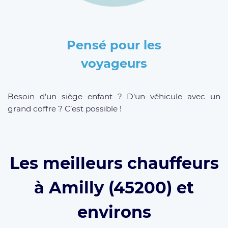
Pensé pour les
voyageurs
Besoin d’un siège enfant ? D’un véhicule avec un
grand coffre ? C’est possible !
Les meilleurs chauffeurs
à Amilly (45200) et
environs