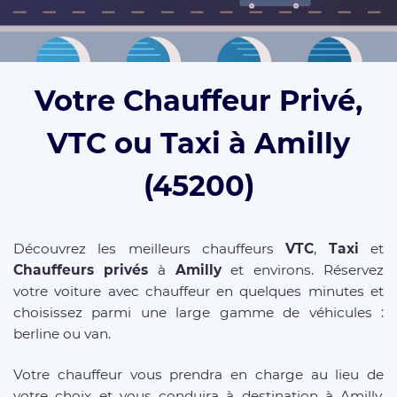
Votre Chauffeur Privé,
VTC ou Taxi à Amilly
(45200)
Découvrez les meilleurs chauffeurs
VTC
,
Taxi
et
Chauffeurs privés
à
Amilly
et environs. Réservez
votre voiture avec chauffeur en quelques minutes et
choisissez parmi une large gamme de véhicules :
berline ou van.
Votre chauffeur vous prendra en charge au lieu de
votre choix et vous conduira à destination à Amilly,