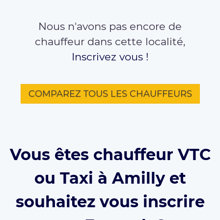
Nous n'avons pas encore de
chauffeur dans cette localité,
Inscrivez vous !
COMPAREZ TOUS LES CHAUFFEURS
Vous êtes chauffeur VTC
ou Taxi à Amilly et
souhaitez vous inscrire