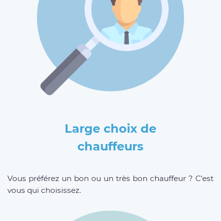
Large choix de
chauffeurs
Vous préférez un bon ou un très bon chauffeur ? C’est
vous qui choisissez.