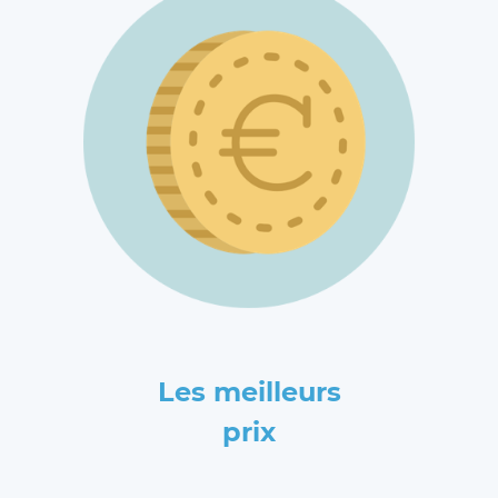
Les meilleurs
prix