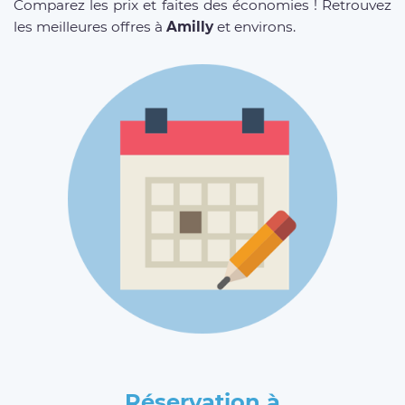
Comparez les prix et faites des économies ! Retrouvez
les meilleures offres à
Amilly
et environs.
Réservation à