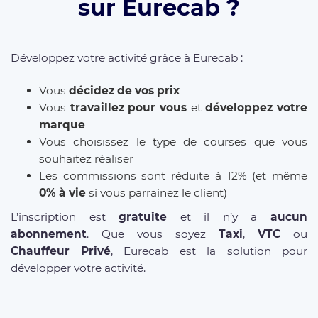
sur Eurecab ?
Développez votre activité grâce à Eurecab :
Vous
décidez de vos prix
Vous
travaillez pour vous
et
développez votre
marque
Vous choisissez le type de courses que vous
souhaitez réaliser
Les commissions sont réduite à 12% (et même
0% à vie
si vous parrainez le client)
L’inscription est
gratuite
et il n’y a
aucun
abonnement
. Que vous soyez
Taxi
,
VTC
ou
Chauffeur Privé
, Eurecab est la solution pour
développer votre activité.