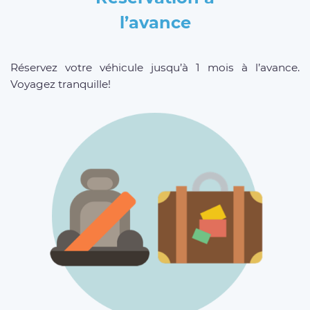
l’avance
Réservez votre véhicule jusqu’à 1 mois à l’avance.
Voyagez tranquille!