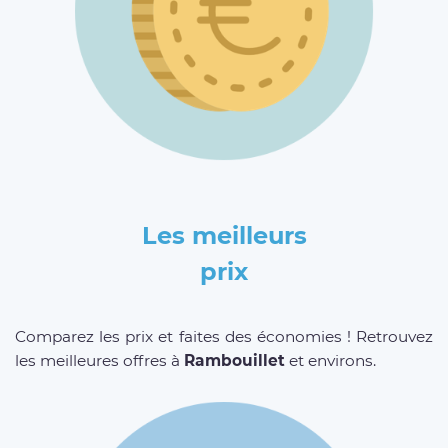
Les meilleurs
prix
Comparez les prix et faites des économies ! Retrouvez
les meilleures offres à
Rambouillet
et environs.