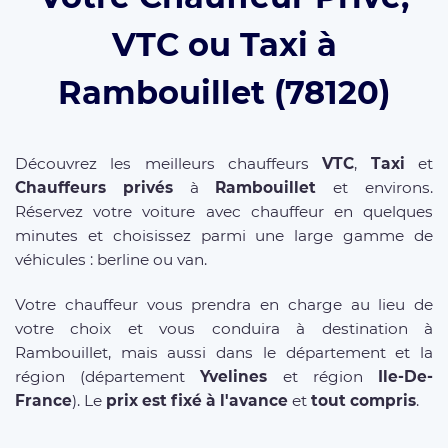
VTC ou Taxi à
Rambouillet (78120)
Découvrez les meilleurs chauffeurs
VTC
,
Taxi
et
Chauffeurs privés
à
Rambouillet
et environs.
Réservez votre voiture avec chauffeur en quelques
minutes et choisissez parmi une large gamme de
véhicules : berline ou van.
Votre chauffeur vous prendra en charge au lieu de
votre choix et vous conduira à destination à
Rambouillet, mais aussi dans le département et la
région (département
Yvelines
et région
Ile-De-
France
). Le
prix est fixé à l'avance
et
tout compris
.