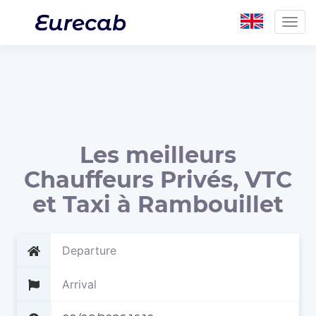
Togg
navig
Les meilleurs
Chauffeurs Privés, VTC
et Taxi à Rambouillet