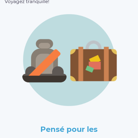
Voyagez tranquille!
Pensé pour les