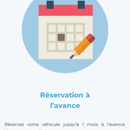
Réservation à
l’avance
Réservez votre véhicule jusqu’à 1 mois à l’avance.