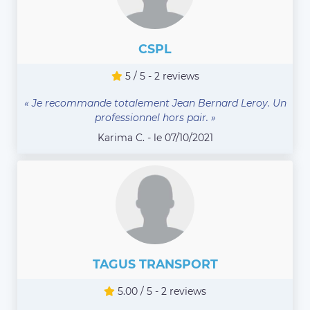
CSPL
5 / 5 - 2 reviews
« Je recommande totalement Jean Bernard Leroy. Un
professionnel hors pair. »
Karima C. - le 07/10/2021
TAGUS TRANSPORT
5.00 / 5 - 2 reviews