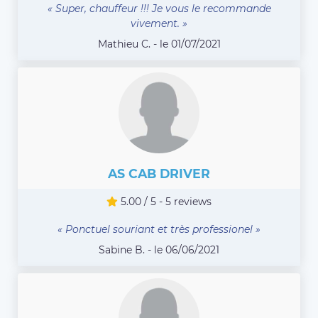
« Super, chauffeur !!! Je vous le recommande
vivement. »
Mathieu C. - le 01/07/2021
AS CAB DRIVER
5.00 / 5 - 5 reviews
« Ponctuel souriant et très professionel »
Sabine B. - le 06/06/2021