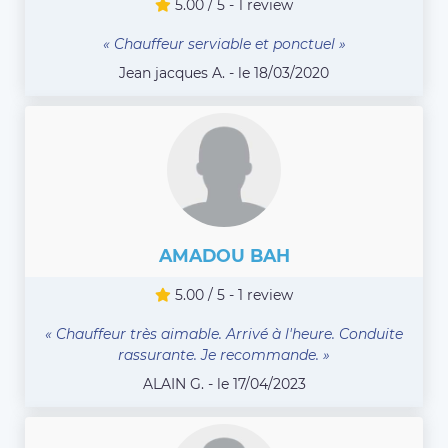
5.00 / 5 - 1 review
« Chauffeur serviable et ponctuel »
Jean jacques A. - le 18/03/2020
AMADOU BAH
5.00 / 5 - 1 review
« Chauffeur très aimable. Arrivé à l'heure. Conduite
rassurante. Je recommande. »
ALAIN G. - le 17/04/2023