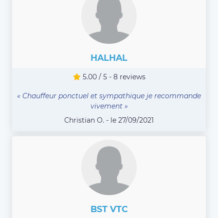
HALHAL
5.00 / 5 - 8 reviews
« Chauffeur ponctuel et sympathique je recommande
vivement »
Christian O. - le 27/09/2021
BST VTC