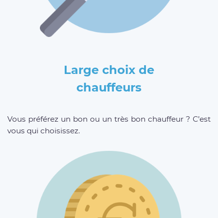
Large choix de
chauffeurs
Vous préférez un bon ou un très bon chauffeur ? C’est
vous qui choisissez.