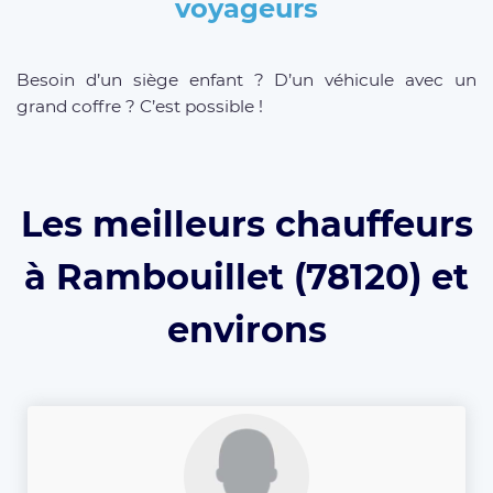
voyageurs
Besoin d’un siège enfant ? D’un véhicule avec un
grand coffre ? C’est possible !
Les meilleurs chauffeurs
à Rambouillet (78120) et
environs