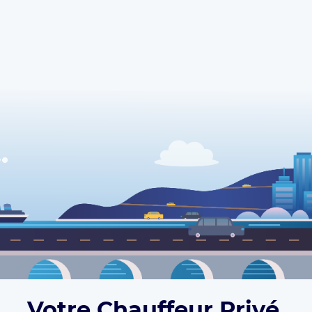
Votre Chauffeur Privé,