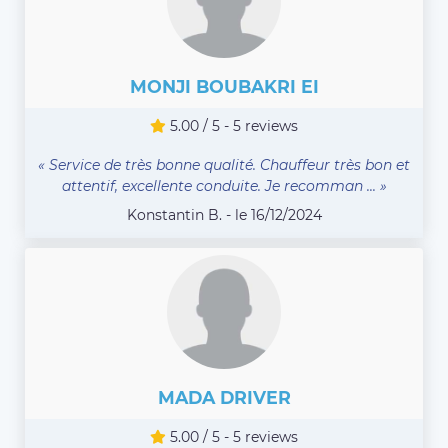
MONJI BOUBAKRI EI
5.00 / 5 - 5 reviews
« Service de très bonne qualité. Chauffeur très bon et
attentif, excellente conduite. Je recomman ... »
Konstantin B. - le 16/12/2024
MADA DRIVER
5.00 / 5 - 5 reviews