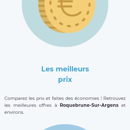
Les meilleurs
prix
Comparez les prix et faites des économies ! Retrouvez
les meilleures offres à
Roquebrune-Sur-Argens
et
environs.