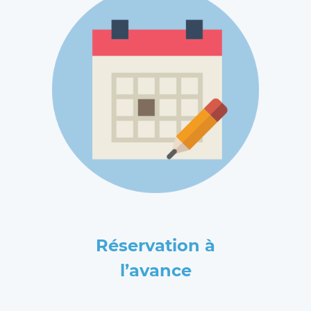
Réservation à
l’avance