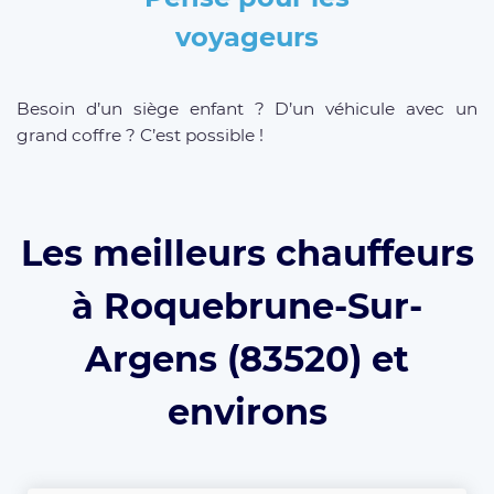
voyageurs
Besoin d’un siège enfant ? D’un véhicule avec un
grand coffre ? C’est possible !
Les meilleurs chauffeurs
à Roquebrune-Sur-
Argens (83520) et
environs