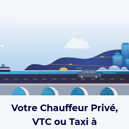
Votre Chauffeur Privé,
VTC ou Taxi à