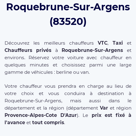
Roquebrune-Sur-Argens
(83520)
Découvrez les meilleurs chauffeurs
VTC
,
Taxi
et
Chauffeurs privés
à
Roquebrune-Sur-Argens
et
environs. Réservez votre voiture avec chauffeur en
quelques minutes et choisissez parmi une large
gamme de véhicules : berline ou van.
Votre chauffeur vous prendra en charge au lieu de
votre choix et vous conduira à destination à
Roquebrune-Sur-Argens, mais aussi dans le
département et la région (département
Var
et région
Provence-Alpes-Cote D'Azur
). Le
prix est fixé à
l'avance
et
tout compris
.