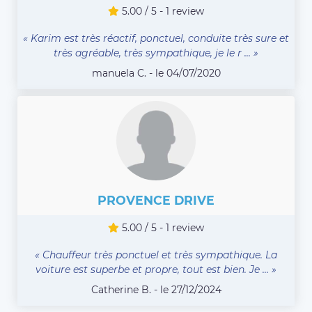
5.00 / 5 - 1 review
« Karim est très réactif, ponctuel, conduite très sure et
très agréable, très sympathique, je le r ... »
manuela C. - le 04/07/2020
PROVENCE DRIVE
5.00 / 5 - 1 review
« Chauffeur très ponctuel et très sympathique. La
voiture est superbe et propre, tout est bien. Je ... »
Catherine B. - le 27/12/2024