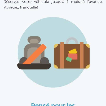
Réservez votre véhicule jusqu’à 1 mois à l’avance.
Voyagez tranquille!
Pensé pour les