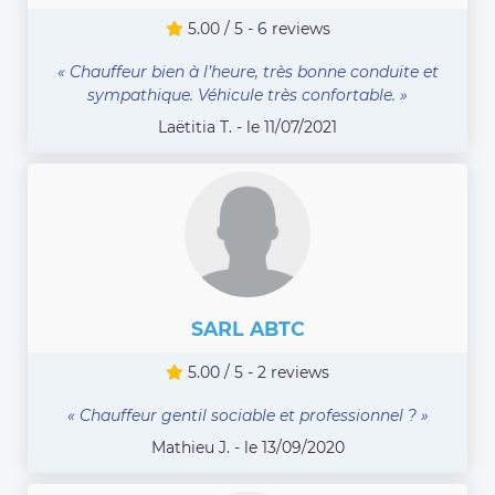
5.00 / 5 - 6 reviews
« Chauffeur bien à l’heure, très bonne conduite et
sympathique. Véhicule très confortable. »
Laëtitia T. - le 11/07/2021
SARL ABTC
5.00 / 5 - 2 reviews
« Chauffeur gentil sociable et professionnel ? »
Mathieu J. - le 13/09/2020