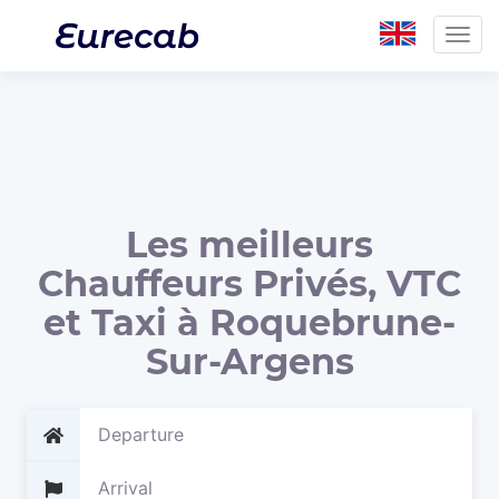
Togg
navig
Les meilleurs
Chauffeurs Privés, VTC
et Taxi à Roquebrune-
Sur-Argens