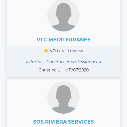
VTC MÉDITERRANÉE
5.00 / 5 - 1 review
« Parfait ! Ponctuel et professionnel. »
Christine L. - le 11/07/2020
SOS RIVIERA SERVICES