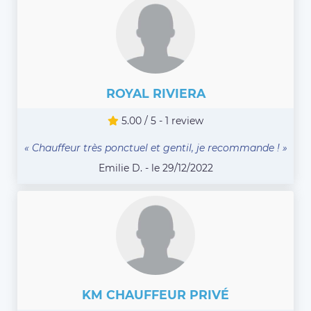
ROYAL RIVIERA
5.00 / 5 - 1 review
« Chauffeur très ponctuel et gentil, je recommande ! »
Emilie D. - le 29/12/2022
KM CHAUFFEUR PRIVÉ