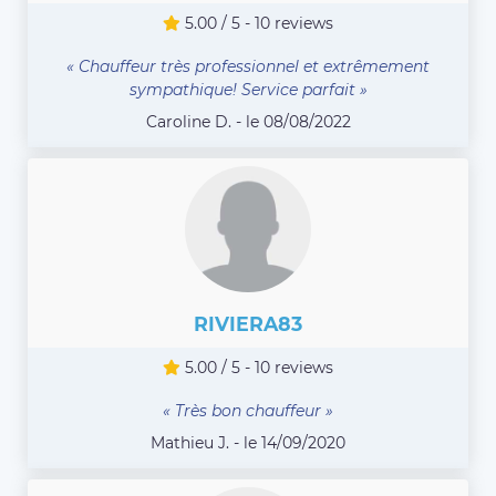
5.00 / 5 - 10 reviews
« Chauffeur très professionnel et extrêmement
sympathique! Service parfait »
Caroline D. - le 08/08/2022
RIVIERA83
5.00 / 5 - 10 reviews
« Très bon chauffeur »
Mathieu J. - le 14/09/2020