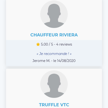
CHAUFFEUR RIVIERA
5.00 / 5 - 4 reviews
« Je recommande ! »
Jerome M. - le 14/08/2020
TRUFFLE VTC